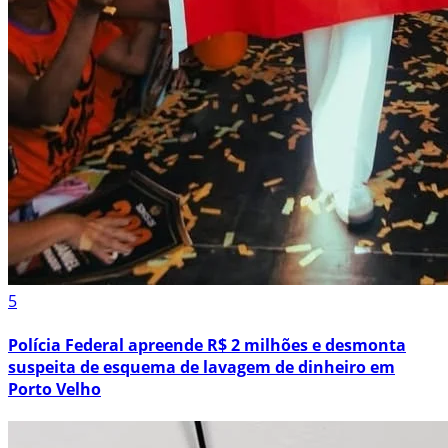
5
Polícia Federal apreende R$ 2 milhões e desmonta
suspeita de esquema de lavagem de dinheiro em
Porto Velho