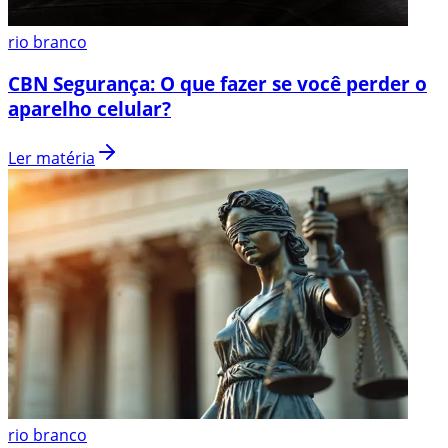
rio branco
CBN Segurança: O que fazer se você perder o
aparelho celular?
Ler matéria
rio branco