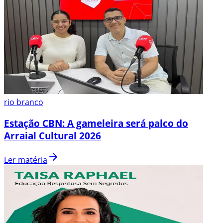
rio branco
Estação CBN: A gameleira será palco do
Arraial Cultural 2026
Ler matéria