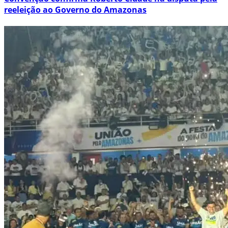
reeleição ao Governo do Amazonas