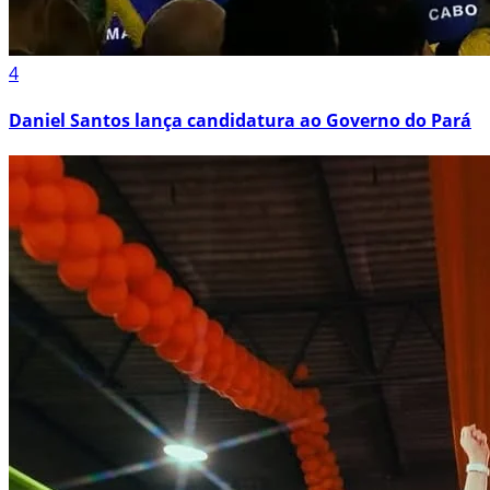
4
Daniel Santos lança candidatura ao Governo do Pará