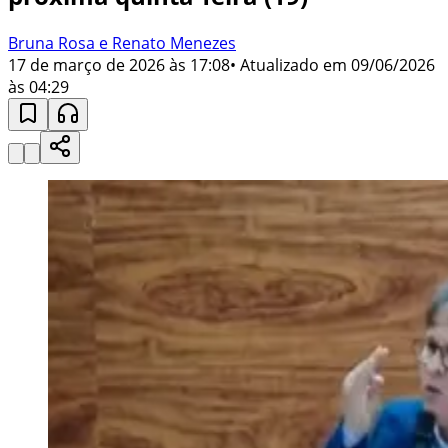
Bruna Rosa e Renato Menezes
17 de março de 2026 às 17:08
• Atualizado em
09/06/2026
às 04:29