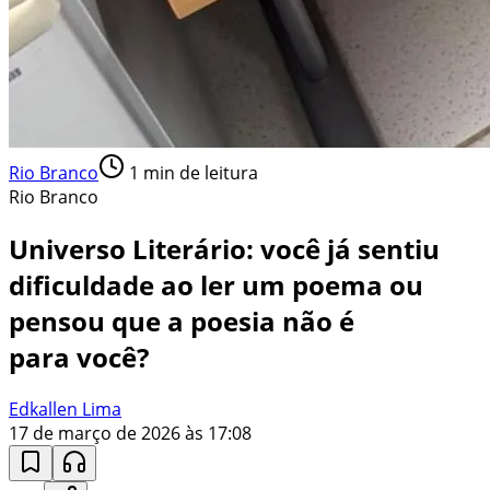
Rio Branco
1
min de leitura
Rio Branco
Universo Literário: você já sentiu
dificuldade ao ler um poema ou
pensou que a poesia não é
para você?
Edkallen Lima
17 de março de 2026 às 17:08