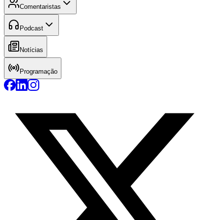
Comentaristas
Podcast
Notícias
Programação