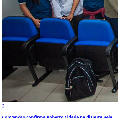
2
Convenção confirma Roberto Cidade na disputa pela