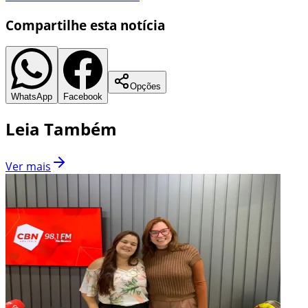
Compartilhe esta notícia
Opções
WhatsApp
Facebook
Leia Também
Ver mais