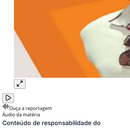
Ouça a reportagem
Áudio da matéria
Conteúdo de responsabilidade do