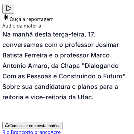
Ouça a reportagem
Áudio da matéria
Na manhã desta terça-feira, 17,
conversamos com o professor Josimar
Batista Ferreira e o professor Marco
Antonio Amaro, da Chapa "Dialogando
Com as Pessoas e Construindo o Futuro".
Sobre sua candidatura e planos para a
reitoria e vice-reitoria da Ufac.
Comunicar erro nesta matéria
Rio Branco
rio branco
Acre