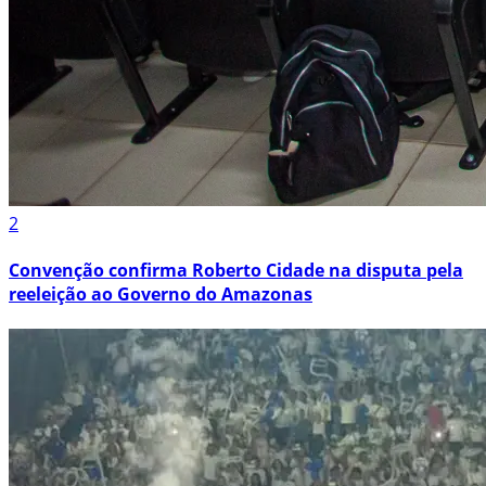
2
Convenção confirma Roberto Cidade na disputa pela
reeleição ao Governo do Amazonas