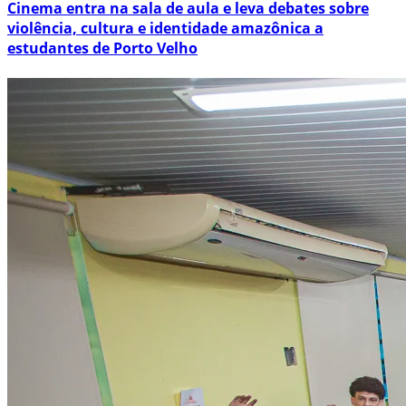
Cinema entra na sala de aula e leva debates sobre
violência, cultura e identidade amazônica a
estudantes de Porto Velho