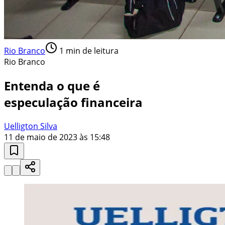
Rio Branco
1
min de leitura
Rio Branco
Entenda o que é
especulação financeira
Uelligton Silva
11 de maio de 2023 às 15:48