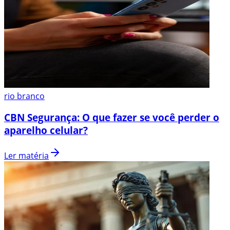
rio branco
CBN Segurança: O que fazer se você perder o
aparelho celular?
Ler matéria