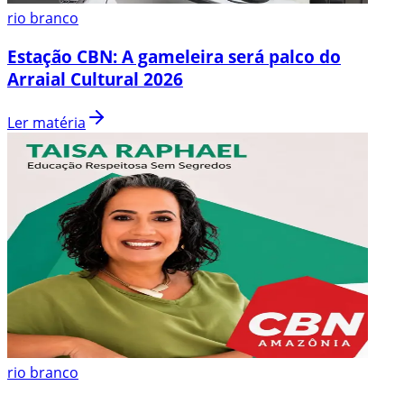
rio branco
Estação CBN: A gameleira será palco do
Arraial Cultural 2026
Ler matéria
rio branco