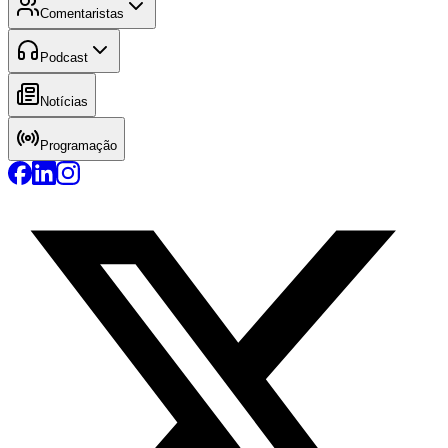
Comentaristas
Podcast
Notícias
Programação