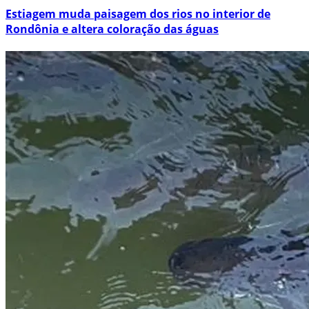
Estiagem muda paisagem dos rios no interior de
Rondônia e altera coloração das águas