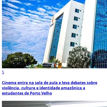
5
Cinema entra na sala de aula e leva debates sobre
violência, cultura e identidade amazônica a
estudantes de Porto Velho