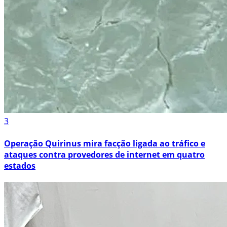
3
Operação Quirinus mira facção ligada ao tráfico e
ataques contra provedores de internet em quatro
estados