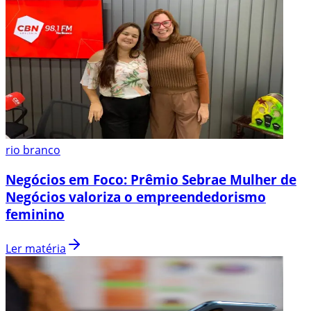
rio branco
Negócios em Foco: Prêmio Sebrae Mulher de
Negócios valoriza o empreendedorismo
feminino
Ler matéria