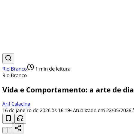
Rio Branco
1
min de leitura
Rio Branco
Vida e Comportamento: a arte de dial
Arif Calacina
16 de janeiro de 2026 às 16:19
• Atualizado em
22/05/2026 