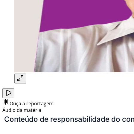
Ouça a reportagem
Áudio da matéria
Conteúdo de responsabilidade do com