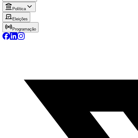
Política
Eleições
Programação