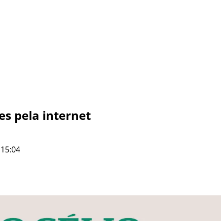
es pela internet
 15:04