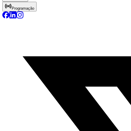
Programação