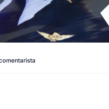
comentarista