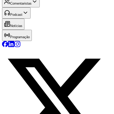
Comentaristas
Podcast
Notícias
Programação