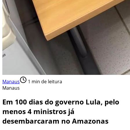
Manaus
1
min de leitura
Manaus
Em 100 dias do governo Lula, pelo
menos 4 ministros já
desembarcaram no Amazonas