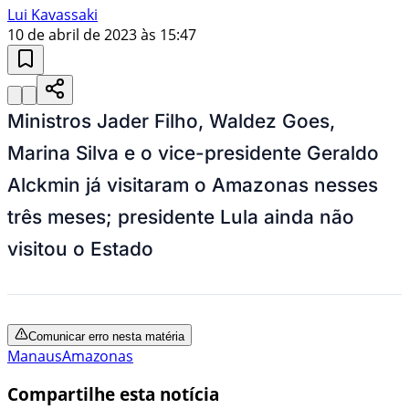
Lui Kavassaki
10 de abril de 2023 às 15:47
Ministros Jader Filho, Waldez Goes,
Marina Silva e o vice-presidente Geraldo
Alckmin já visitaram o Amazonas nesses
três meses; presidente Lula ainda não
visitou o Estado
Comunicar erro nesta matéria
Manaus
Amazonas
Compartilhe esta notícia