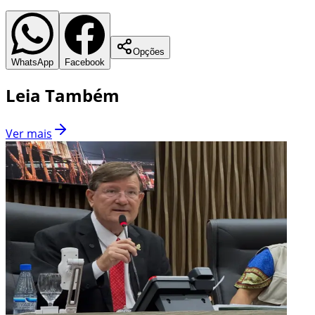
Opções
WhatsApp
Facebook
Leia Também
Ver mais