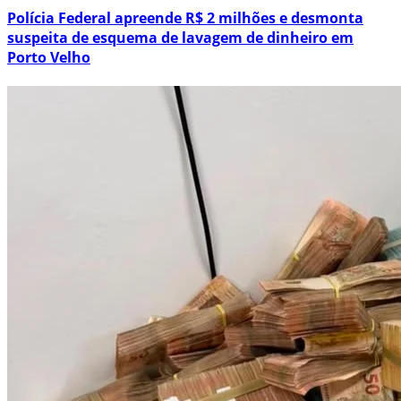
Polícia Federal apreende R$ 2 milhões e desmonta
suspeita de esquema de lavagem de dinheiro em
Porto Velho