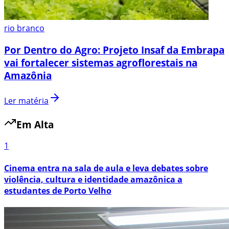
rio branco
Por Dentro do Agro: Projeto Insaf da Embrapa
vai fortalecer sistemas agroflorestais na
Amazônia
Ler matéria
Em Alta
1
Cinema entra na sala de aula e leva debates sobre
violência, cultura e identidade amazônica a
estudantes de Porto Velho