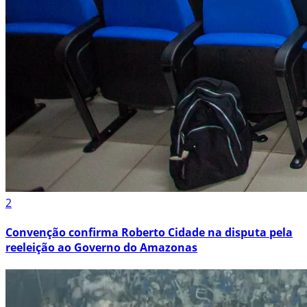
2
Convenção confirma Roberto Cidade na disputa pela
reeleição ao Governo do Amazonas