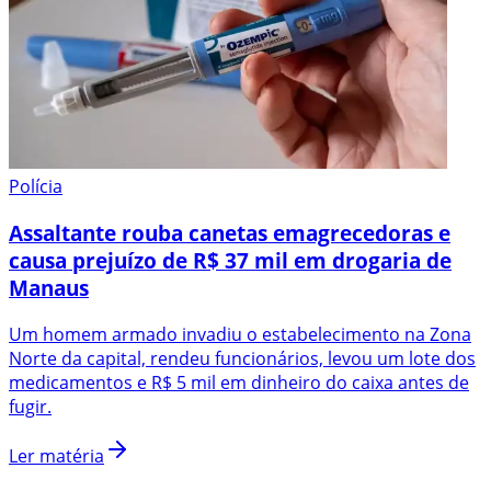
Polícia
Assaltante rouba canetas emagrecedoras e
causa prejuízo de R$ 37 mil em drogaria de
Manaus
Um homem armado invadiu o estabelecimento na Zona
Norte da capital, rendeu funcionários, levou um lote dos
medicamentos e R$ 5 mil em dinheiro do caixa antes de
fugir.
Ler matéria