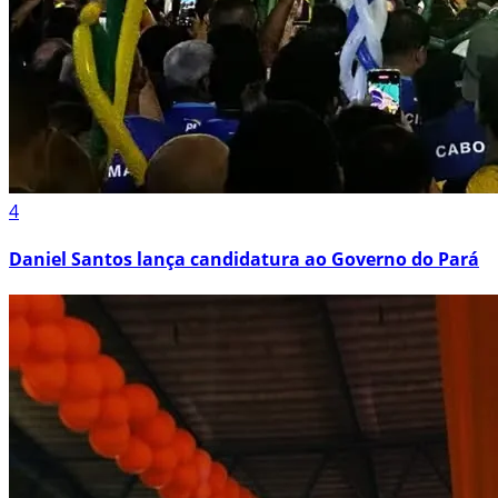
4
Daniel Santos lança candidatura ao Governo do Pará