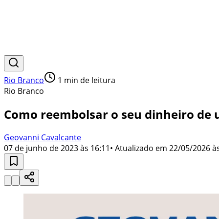
Rio Branco
1
min de leitura
Rio Branco
Como reembolsar o seu dinheiro de 
Geovanni Cavalcante
07 de junho de 2023 às 16:11
• Atualizado em
22/05/2026 às