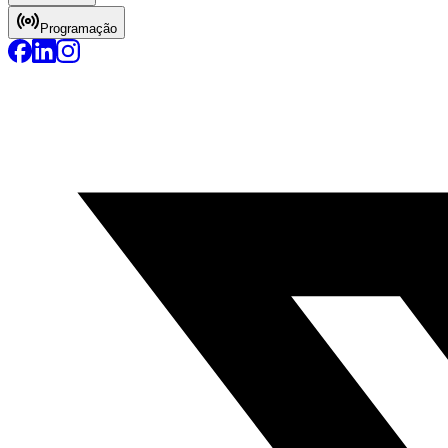
Programação