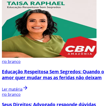
rio branco
Educação Respeitosa Sem Segredos: Quando o
amor quer mudar mas as feridas não deixam
Ler matéria
rio branco
Seus Direitos: Advogado responde dúvidas