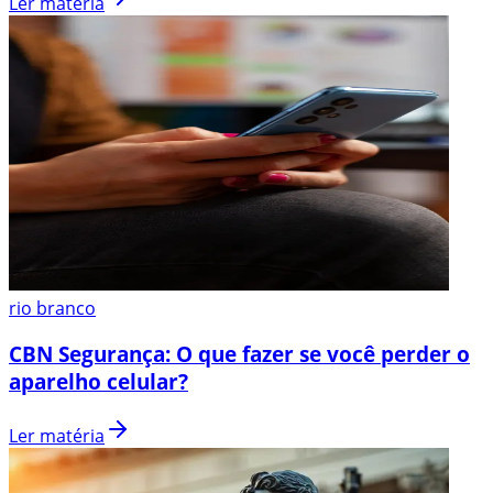
Ler matéria
rio branco
CBN Segurança: O que fazer se você perder o
aparelho celular?
Ler matéria