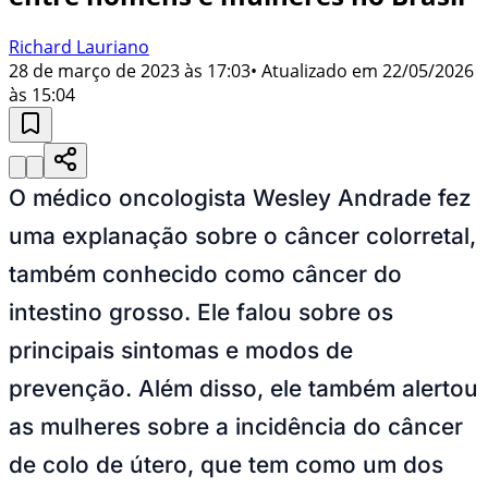
Richard Lauriano
28 de março de 2023 às 17:03
• Atualizado em
22/05/2026
às 15:04
O médico oncologista Wesley Andrade fez
uma explanação sobre o câncer colorretal,
também conhecido como câncer do
intestino grosso. Ele falou sobre os
principais sintomas e modos de
prevenção. Além disso, ele também alertou
as mulheres sobre a incidência do câncer
de colo de útero, que tem como um dos