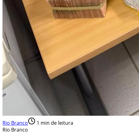
Rio Branco
1
min de leitura
Rio Branco