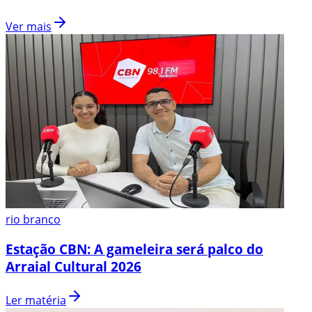
Ver mais
rio branco
Estação CBN: A gameleira será palco do
Arraial Cultural 2026
Ler matéria