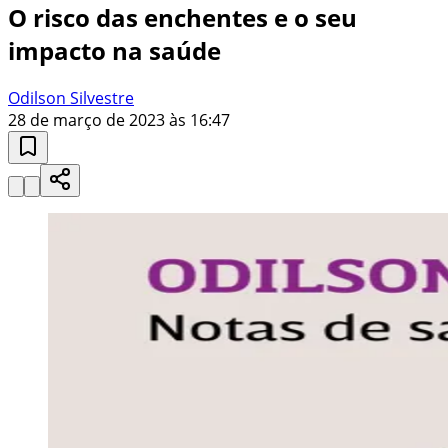
O risco das enchentes e o seu
impacto na saúde
Odilson Silvestre
28 de março de 2023 às 16:47