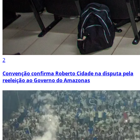
2
Convenção confirma Roberto Cidade na disputa pela
reeleição ao Governo do Amazonas