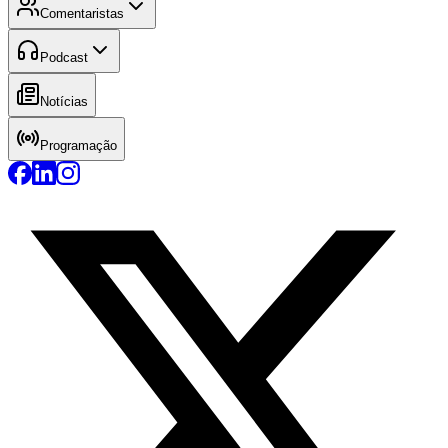
Comentaristas
Podcast
Notícias
Programação