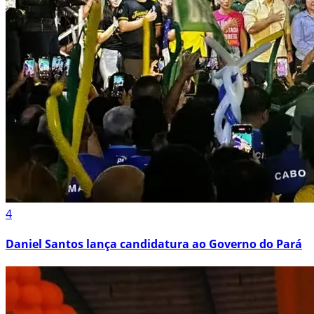
4
Daniel Santos lança candidatura ao Governo do Pará