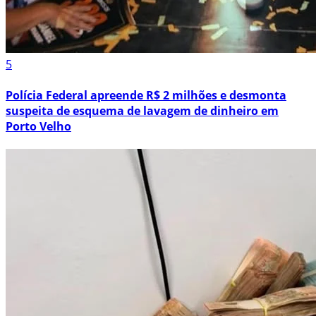
5
Polícia Federal apreende R$ 2 milhões e desmonta
suspeita de esquema de lavagem de dinheiro em
Porto Velho