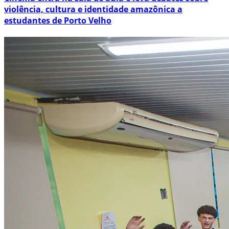
violência, cultura e identidade amazônica a
estudantes de Porto Velho