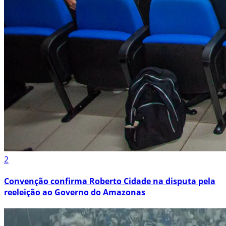
2
Convenção confirma Roberto Cidade na disputa pela
reeleição ao Governo do Amazonas