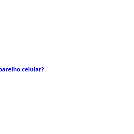
parelho celular?