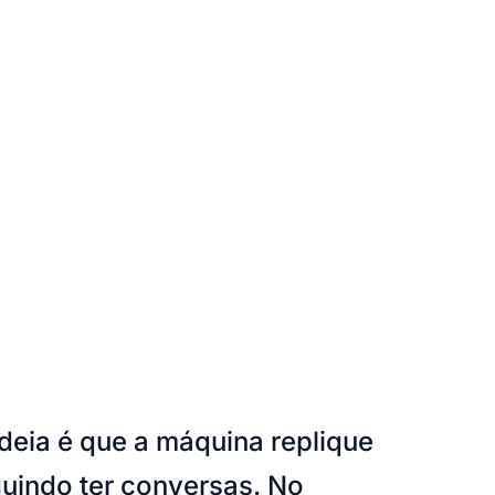
 ideia é que a máquina replique
uindo ter conversas. No