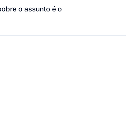
sobre o assunto é o