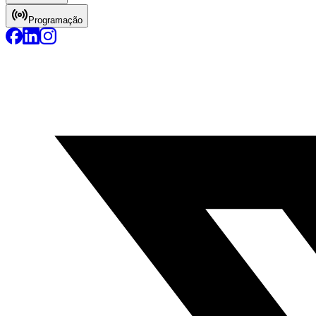
Programação