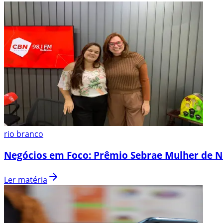
rio branco
Negócios em Foco: Prêmio Sebrae Mulher de N
Ler matéria