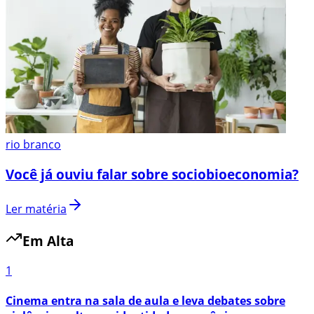
rio branco
Você já ouviu falar sobre sociobioeconomia?
Ler matéria
Em Alta
1
Cinema entra na sala de aula e leva debates sobre