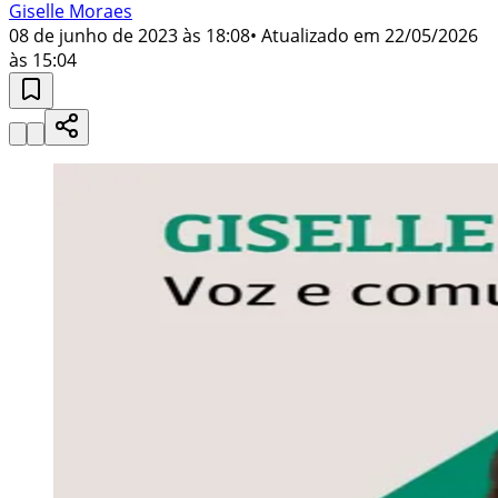
Giselle Moraes
08 de junho de 2023 às 18:08
• Atualizado em
22/05/2026
às 15:04