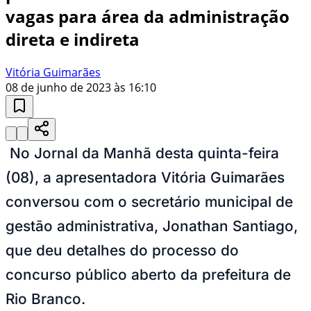
vagas para área da administração
direta e indireta
Vitória Guimarães
08 de junho de 2023 às 16:10
No Jornal da Manhã desta quinta-feira
(08), a apresentadora Vitória Guimarães
conversou com o secretário municipal de
gestão administrativa, Jonathan Santiago,
que deu detalhes do processo do
concurso público aberto da prefeitura de
Rio Branco.