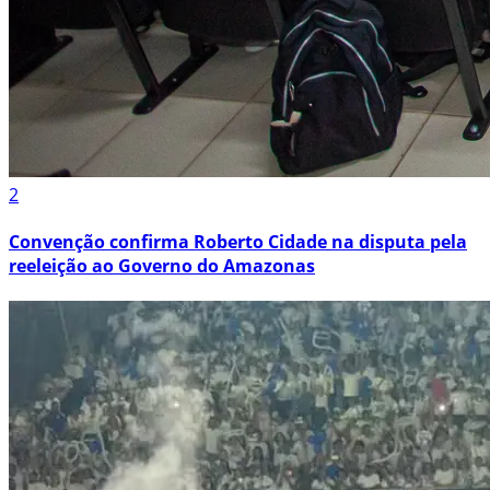
2
Convenção confirma Roberto Cidade na disputa pela
reeleição ao Governo do Amazonas