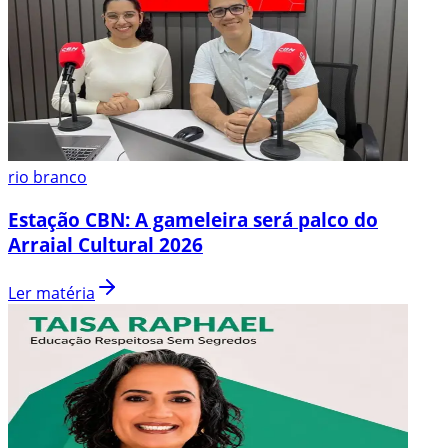
rio branco
Estação CBN: A gameleira será palco do
Arraial Cultural 2026
Ler matéria