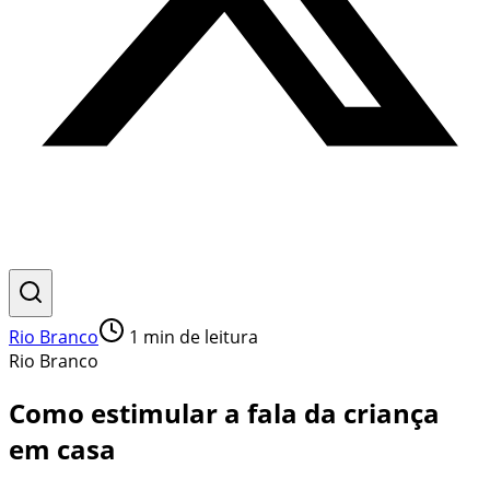
Rio Branco
1
min de leitura
Rio Branco
Como estimular a fala da criança
em casa