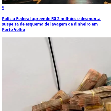
5
Polícia Federal apreende R$ 2 milhões e desmonta
suspeita de esquema de lavagem de dinheiro em
Porto Velho