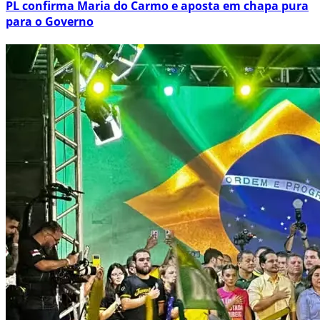
PL confirma Maria do Carmo e aposta em chapa pura
para o Governo