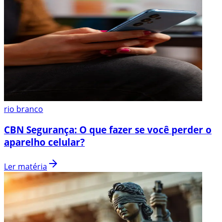
rio branco
CBN Segurança: O que fazer se você perder o
aparelho celular?
Ler matéria