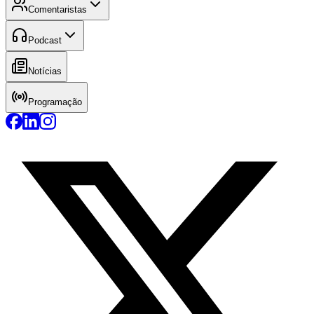
Comentaristas
Podcast
Notícias
Programação