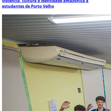
violência, cultura e identidade amazônica a
estudantes de Porto Velho