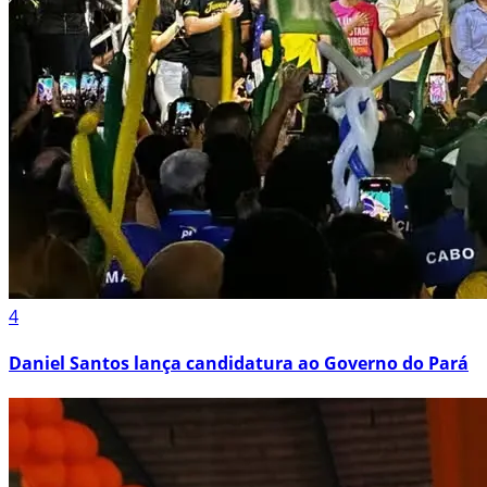
4
Daniel Santos lança candidatura ao Governo do Pará