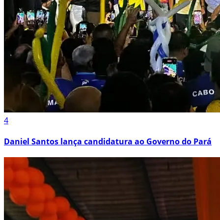
4
Daniel Santos lança candidatura ao Governo do Pará