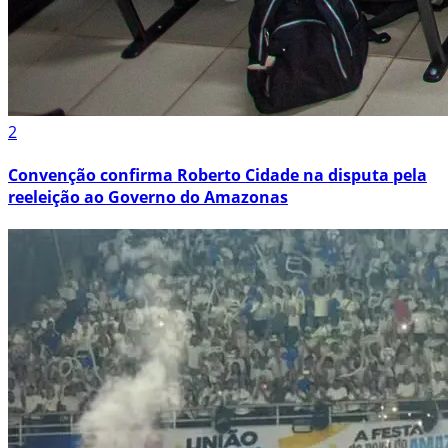
2
Convenção confirma Roberto Cidade na disputa pela
reeleição ao Governo do Amazonas