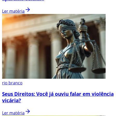
Ler matéria
rio branco
Seus Direitos: Você já ouviu falar em violência
vicária?
Ler matéria