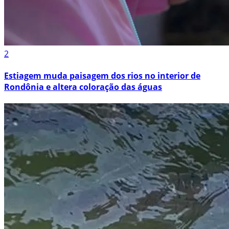
2
Estiagem muda paisagem dos rios no interior de
Rondônia e altera coloração das águas