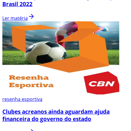
Brasil 2022
Ler matéria
resenha esportiva
Clubes acreanos ainda aguardam ajuda
financeira do governo do estado