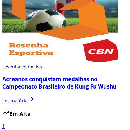
resenha esportiva
Acreanos conquistam medalhas no
Campeonato Brasileiro de Kung Fu Wushu
Ler matéria
Em Alta
1