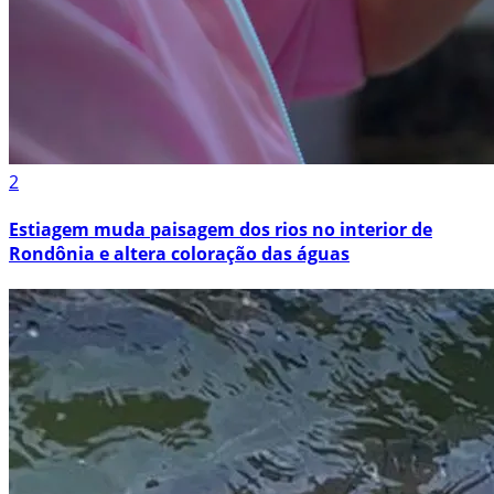
2
Estiagem muda paisagem dos rios no interior de
Rondônia e altera coloração das águas