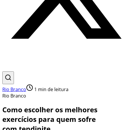
Rio Branco
1
min de leitura
Rio Branco
Como escolher os melhores
exercícios para quem sofre
com tendinite