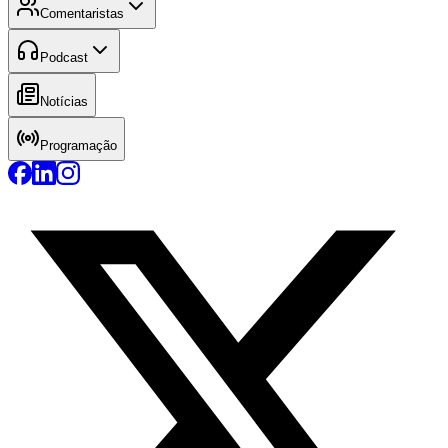
Comentaristas
Podcast
Notícias
Programação