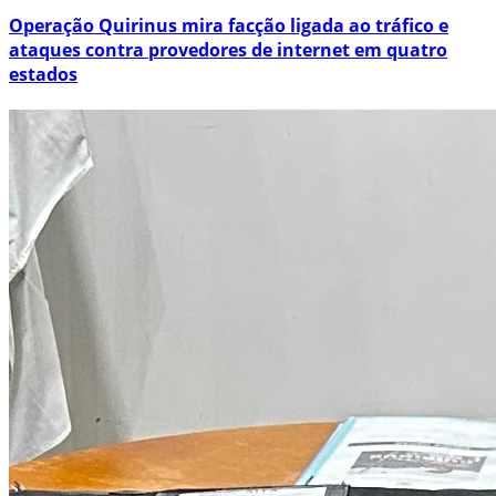
Operação Quirinus mira facção ligada ao tráfico e
ataques contra provedores de internet em quatro
estados