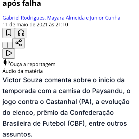
após falha
Gabriel Rodrigues, Mayara Almeida e Junior Cunha
11 de maio de 2021 às 21:10
Ouça a reportagem
Áudio da matéria
Victor Souza comenta sobre o inicio da
temporada com a camisa do Paysandu, o
jogo contra o Castanhal (PA), a evolução
do elenco, prêmio da Confederação
Brasileira de Futebol (CBF), entre outros
assuntos.