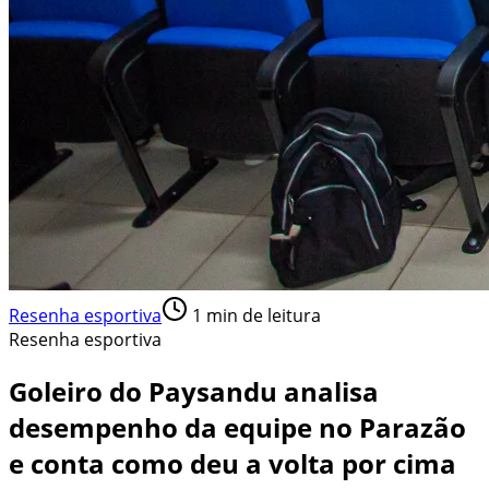
Resenha esportiva
1
min de leitura
Resenha esportiva
Goleiro do Paysandu analisa
desempenho da equipe no Parazão
e conta como deu a volta por cima