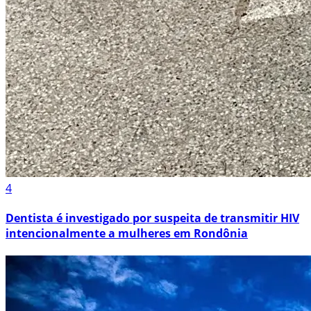
4
Dentista é investigado por suspeita de transmitir HIV
intencionalmente a mulheres em Rondônia