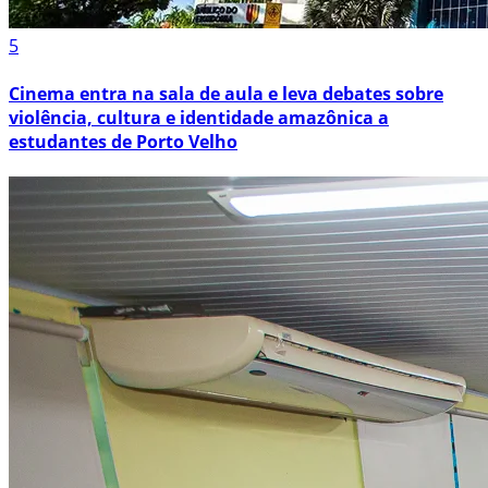
5
Cinema entra na sala de aula e leva debates sobre
violência, cultura e identidade amazônica a
estudantes de Porto Velho