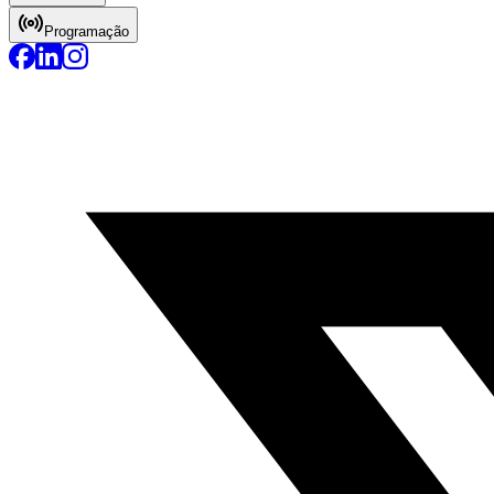
Programação