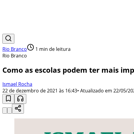
Rio Branco
1
min de leitura
Rio Branco
Como as escolas podem ter mais imp
Ismael Rocha
22 de dezembro de 2021 às 16:43
• Atualizado em
22/05/20