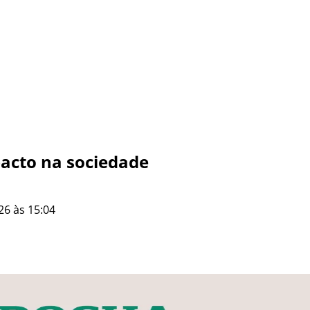
acto na sociedade
26 às 15:04