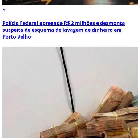
5
Polícia Federal apreende R$ 2 milhões e desmonta
suspeita de esquema de lavagem de dinheiro em
Porto Velho