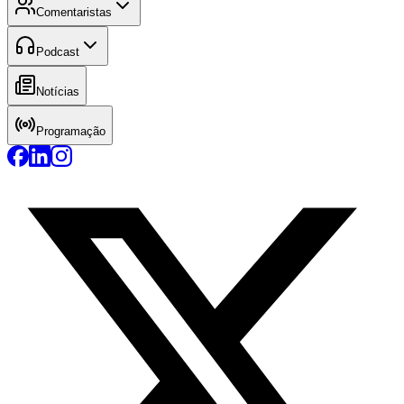
Comentaristas
Podcast
Notícias
Programação