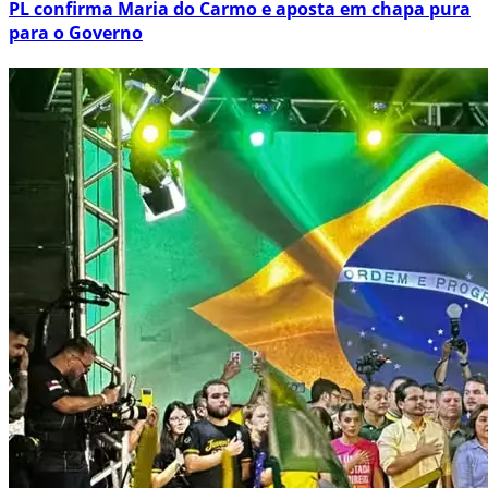
PL confirma Maria do Carmo e aposta em chapa pura
para o Governo