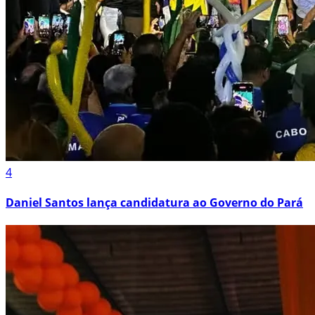
4
Daniel Santos lança candidatura ao Governo do Pará