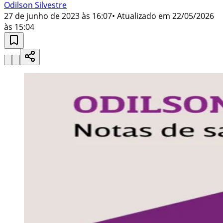
Odilson Silvestre
27 de junho de 2023 às 16:07
• Atualizado em
22/05/2026
às 15:04