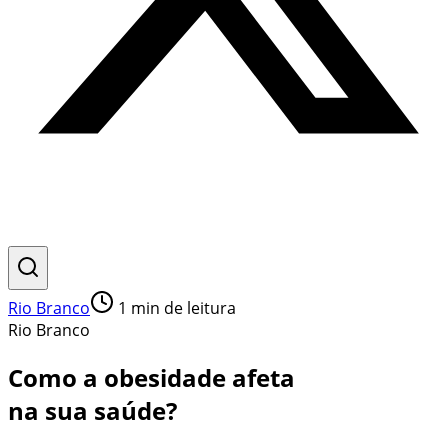
Rio Branco
1
min de leitura
Rio Branco
Como a obesidade afeta
na sua saúde?