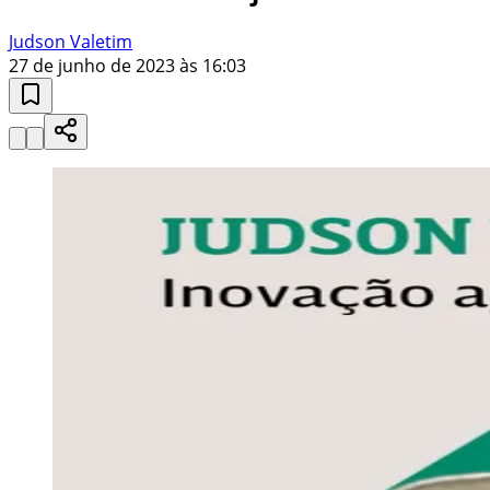
Judson Valetim
27 de junho de 2023 às 16:03