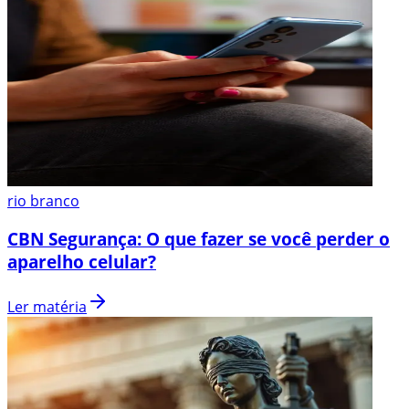
rio branco
CBN Segurança: O que fazer se você perder o
aparelho celular?
Ler matéria