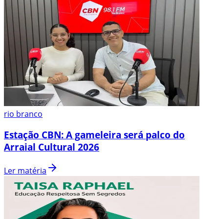
rio branco
Estação CBN: A gameleira será palco do
Arraial Cultural 2026
Ler matéria