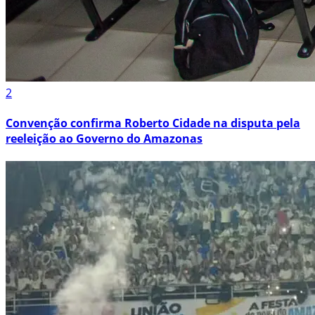
2
Convenção confirma Roberto Cidade na disputa pela
reeleição ao Governo do Amazonas