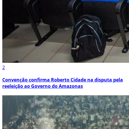
2
Convenção confirma Roberto Cidade na disputa pela
reeleição ao Governo do Amazonas