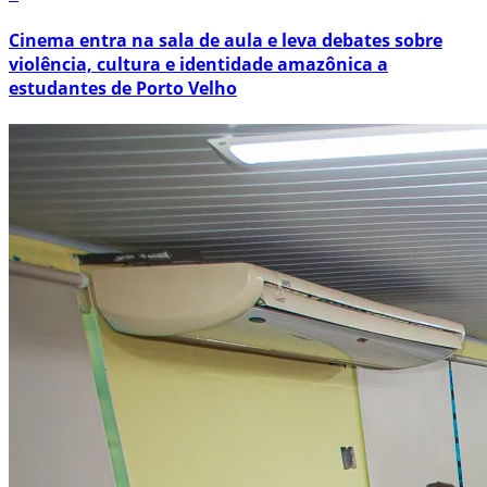
Cinema entra na sala de aula e leva debates sobre
violência, cultura e identidade amazônica a
estudantes de Porto Velho