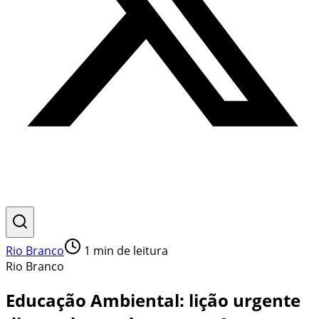
Rio Branco
1
min de leitura
Rio Branco
Educação Ambiental: lição urgente