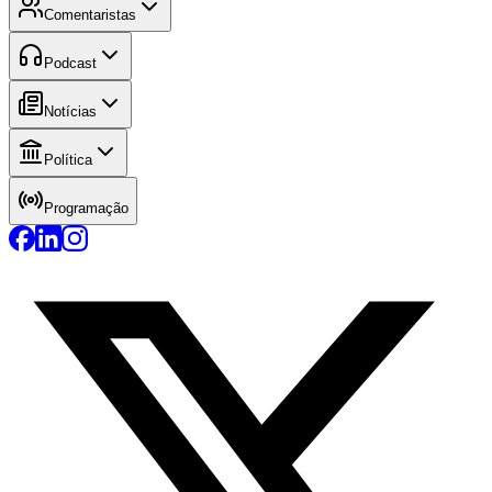
Comentaristas
Podcast
Notícias
Política
Programação