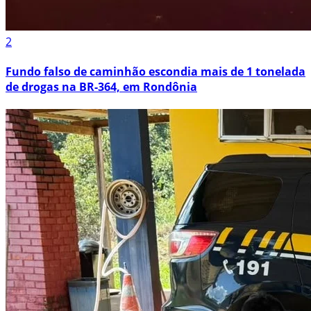
2
Fundo falso de caminhão escondia mais de 1 tonelada
de drogas na BR-364, em Rondônia