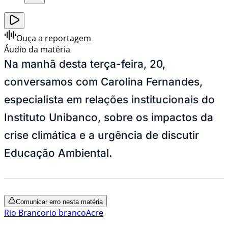
Ouça a reportagem
Áudio da matéria
Na manhã desta terça-feira, 20,
conversamos com Carolina Fernandes,
especialista em relações institucionais do
Instituto Unibanco, sobre os impactos da
crise climática e a urgência de discutir
Educação Ambiental.
Comunicar erro nesta matéria
Rio Branco
rio branco
Acre