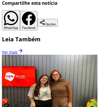
Compartilhe esta notícia
Opções
WhatsApp
Facebook
Leia Também
Ver mais