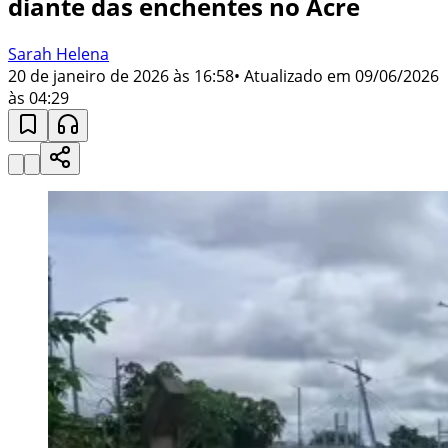
diante das enchentes no Acre
Sarah Helena
20 de janeiro de 2026 às 16:58
• Atualizado em
09/06/2026
às 04:29