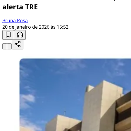
alerta TRE
Bruna Rosa
20 de janeiro de 2026 às 15:52