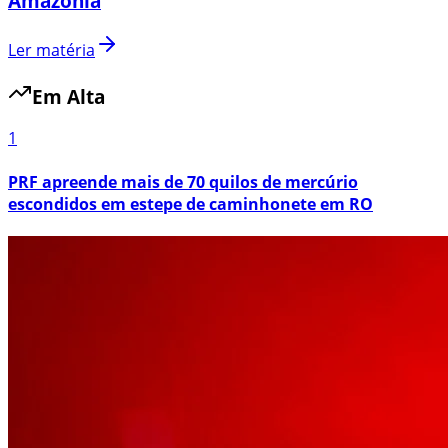
Amazônia
Ler matéria
Em Alta
1
PRF apreende mais de 70 quilos de mercúrio
escondidos em estepe de caminhonete em RO