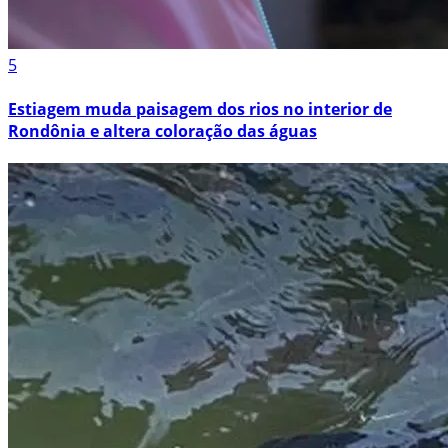
5
Estiagem muda paisagem dos rios no interior de
Rondônia e altera coloração das águas