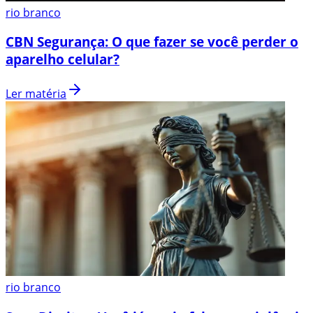
rio branco
CBN Segurança: O que fazer se você perder o
aparelho celular?
Ler matéria
rio branco