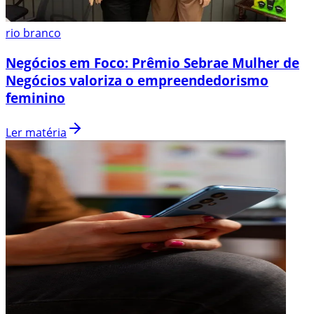
rio branco
Negócios em Foco: Prêmio Sebrae Mulher de
Negócios valoriza o empreendedorismo
feminino
Ler matéria