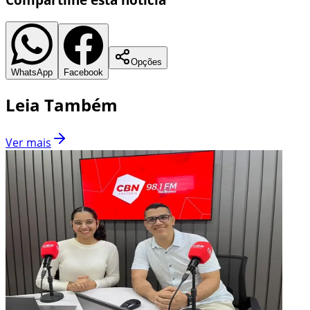
Opções
WhatsApp
Facebook
Leia Também
Ver mais