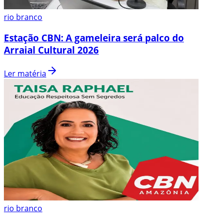
rio branco
Estação CBN: A gameleira será palco do
Arraial Cultural 2026
Ler matéria
rio branco