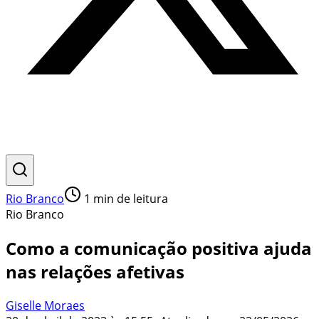
Rio Branco
1
min de leitura
Rio Branco
Como a comunicação positiva ajuda
nas relações afetivas
Giselle Moraes