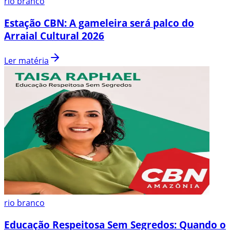
rio branco
Estação CBN: A gameleira será palco do
Arraial Cultural 2026
Ler matéria
rio branco
Educação Respeitosa Sem Segredos: Quando o