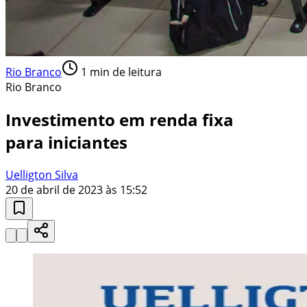
Rio Branco
1
min de leitura
Rio Branco
Investimento em renda fixa
para iniciantes
Uelligton Silva
20 de abril de 2023 às 15:52