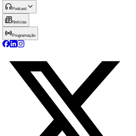
Podcast
Notícias
Programação