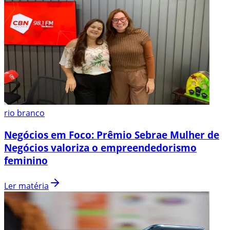
rio branco
Negócios em Foco: Prêmio Sebrae Mulher de
Negócios valoriza o empreendedorismo
feminino
Ler matéria