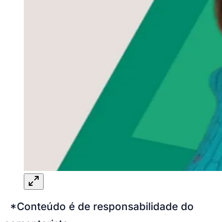
*Conteúdo é de responsabilidade do