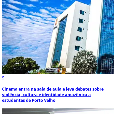
5
Cinema entra na sala de aula e leva debates sobre
violência, cultura e identidade amazônica a
estudantes de Porto Velho