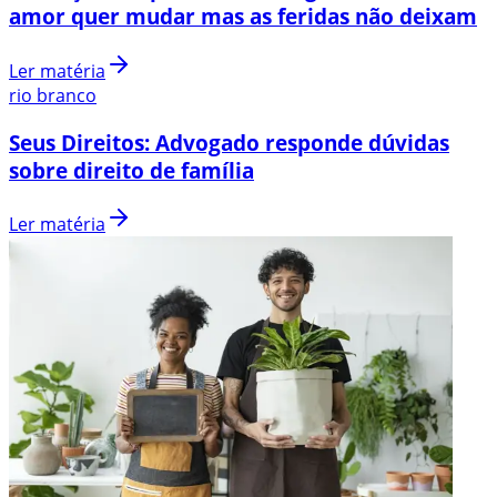
amor quer mudar mas as feridas não deixam
Ler matéria
rio branco
Seus Direitos: Advogado responde dúvidas
sobre direito de família
Ler matéria