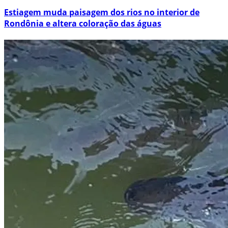
Estiagem muda paisagem dos rios no interior de
Rondônia e altera coloração das águas