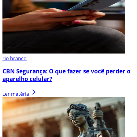
rio branco
CBN Segurança: O que fazer se você perder o
aparelho celular?
Ler matéria