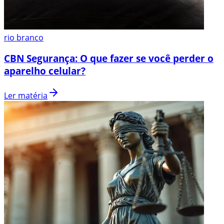
rio branco
CBN Segurança: O que fazer se você perder o
aparelho celular?
Ler matéria