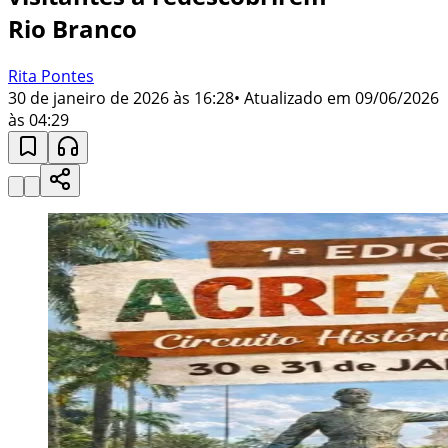
Rio Branco
Rita Pontes
30 de janeiro de 2026 às 16:28
• Atualizado em
09/06/2026
às 04:29