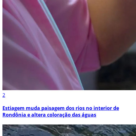
2
Estiagem muda paisagem dos rios no interior de
Rondônia e altera coloração das águas