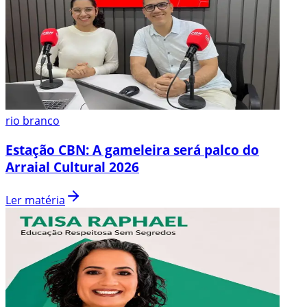
rio branco
Estação CBN: A gameleira será palco do
Arraial Cultural 2026
Ler matéria