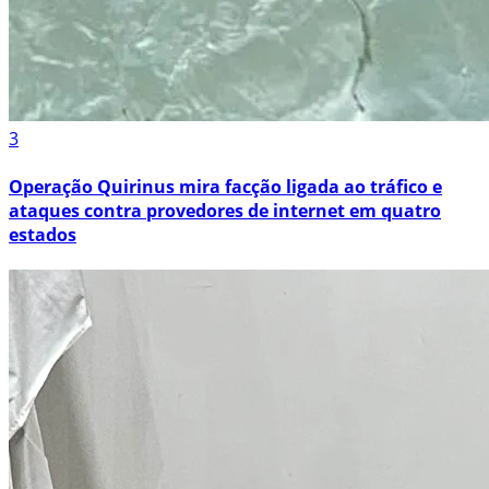
3
Operação Quirinus mira facção ligada ao tráfico e
ataques contra provedores de internet em quatro
estados