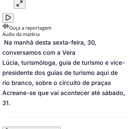
Ouça a reportagem
Áudio da matéria
Na manhã desta sexta-feira, 30,
conversamos com a Vera
Lúcia, turismóloga, guia de turismo e vice-
presidente dos guias de turismo aqui de
rio branco, sobre o circuito de praças
Acreane-se que vai acontecer até sábado,
31.