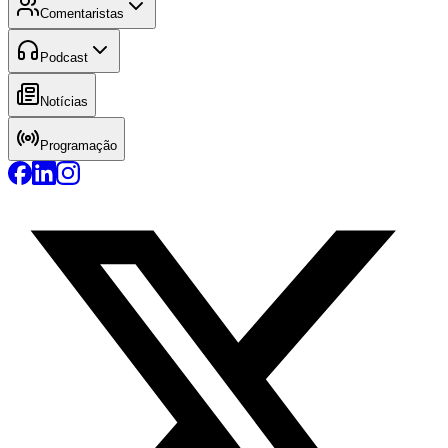
Comentaristas
Podcast
Notícias
Programação