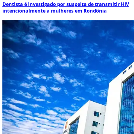
Dentista é investigado por suspeita de transmitir HIV
intencionalmente a mulheres em Rondônia