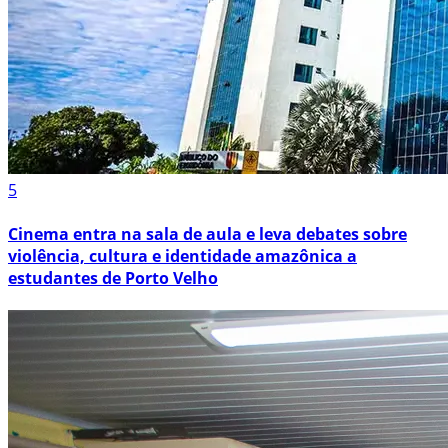
5
Cinema entra na sala de aula e leva debates sobre
violência, cultura e identidade amazônica a
estudantes de Porto Velho