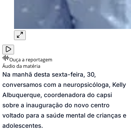
Ouça a reportagem
Áudio da matéria
Na manhã desta sexta-feira, 30,
conversamos com a neuropsicóloga, Kelly
Albuquerque, coordenadora do capsi
sobre a inauguração do novo centro
voltado para a saúde mental de crianças e
adolescentes.