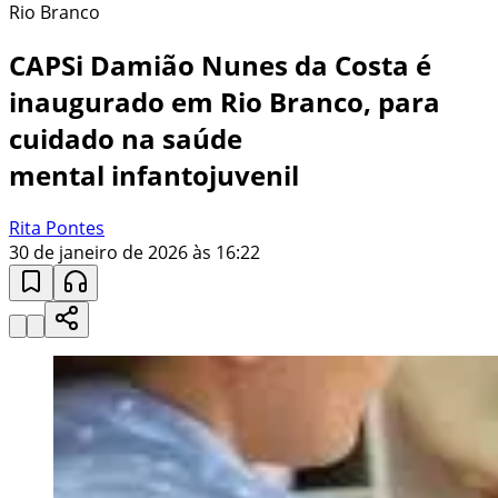
Rio Branco
CAPSi Damião Nunes da Costa é
inaugurado em Rio Branco, para
cuidado na saúde
mental infantojuvenil
Rita Pontes
30 de janeiro de 2026 às 16:22