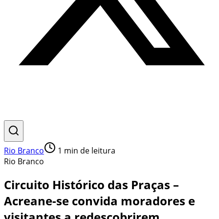
Rio Branco
1
min de leitura
Rio Branco
Circuito Histórico das Praças –
Acreane-se convida moradores e
visitantes a redescobrirem