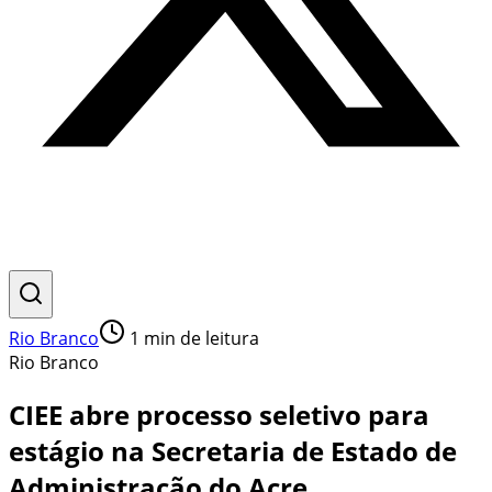
Rio Branco
1
min de leitura
Rio Branco
CIEE abre processo seletivo para
estágio na Secretaria de Estado de
Administração do Acre