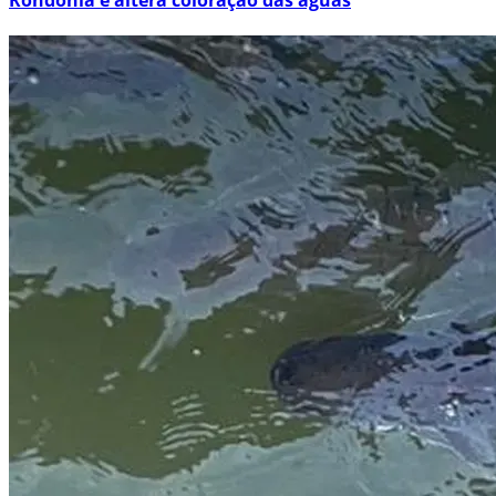
Rondônia e altera coloração das águas