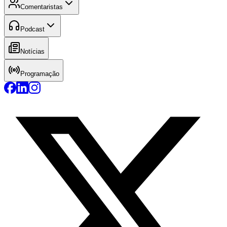
Comentaristas
Podcast
Notícias
Programação