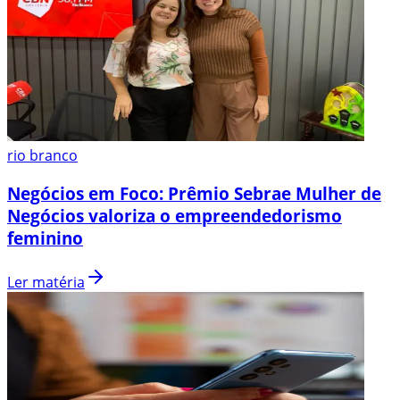
rio branco
Negócios em Foco: Prêmio Sebrae Mulher de
Negócios valoriza o empreendedorismo
feminino
Ler matéria