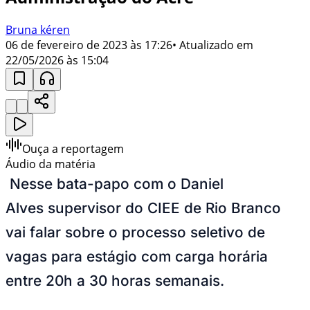
Bruna kéren
06 de fevereiro de 2023 às 17:26
• Atualizado em
22/05/2026 às 15:04
Ouça a reportagem
Áudio da matéria
Nesse bata-papo com o Daniel
Alves supervisor do CIEE de Rio Branco
vai falar sobre o processo seletivo de
vagas para estágio com carga horária
entre 20h a 30 horas semanais.