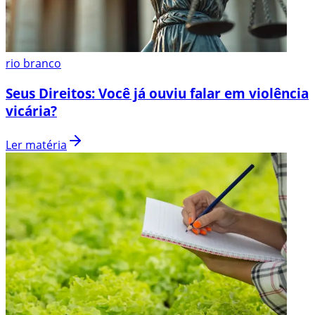
rio branco
Seus Direitos: Você já ouviu falar em violência
vicária?
Ler matéria