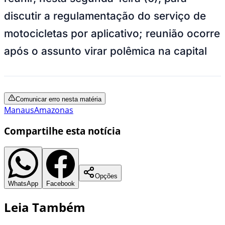
discutir a regulamentação do serviço de
motocicletas por aplicativo; reunião ocorre
após o assunto virar polêmica na capital
Comunicar erro nesta matéria
Manaus
Amazonas
Compartilhe esta notícia
Opções
WhatsApp
Facebook
Leia Também