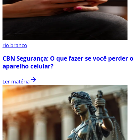
rio branco
CBN Segurança: O que fazer se você perder o
aparelho celular?
Ler matéria