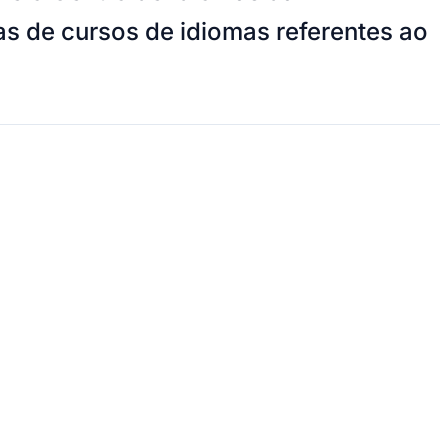
as de cursos de idiomas referentes ao