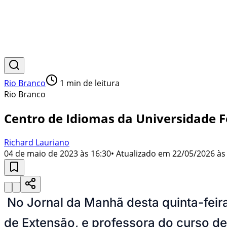
Rio Branco
1
min de leitura
Rio Branco
Centro de Idiomas da Universidade Fe
Richard Lauriano
04 de maio de 2023 às 16:30
• Atualizado em
22/05/2026 às
No Jornal da Manhã desta quinta-feir
de Extensão, e professora do curso de 