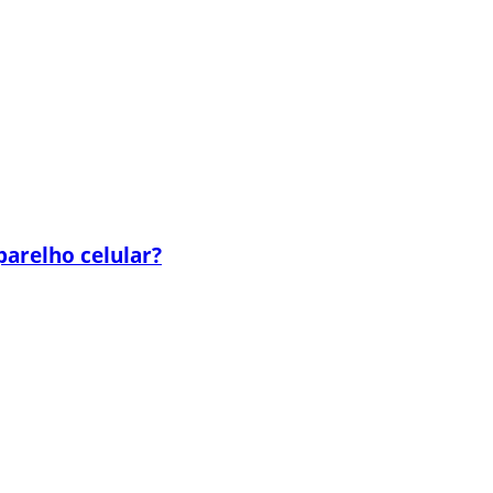
parelho celular?