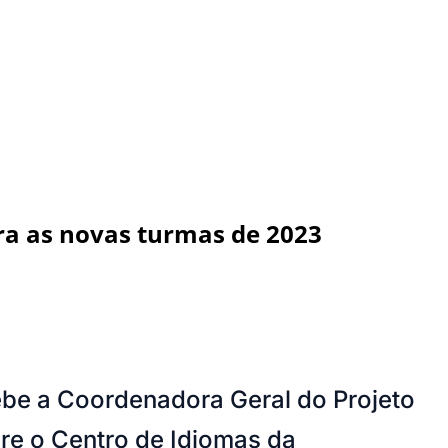
ara as novas turmas de 2023
ebe a Coordenadora Geral do Projeto
bre o Centro de Idiomas da