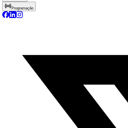
Programação