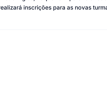
ealizará inscrições para as novas turm