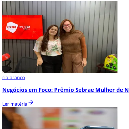
rio branco
Negócios em Foco: Prêmio Sebrae Mulher de N
Ler matéria