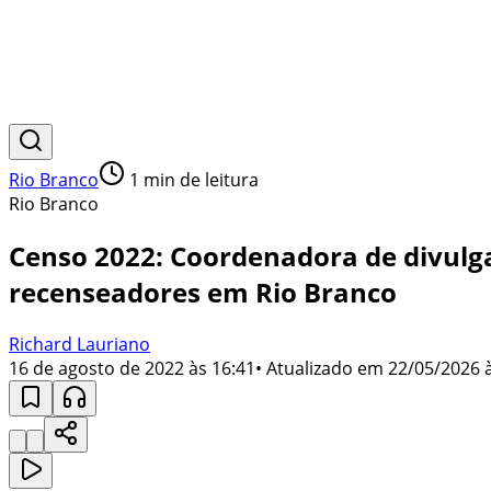
Rio Branco
1
min de leitura
Rio Branco
Censo 2022: Coordenadora de divulgaç
recenseadores em Rio Branco
Richard Lauriano
16 de agosto de 2022 às 16:41
• Atualizado em
22/05/2026 