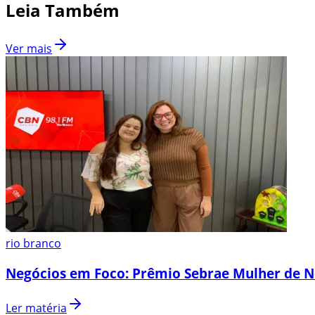
Leia Também
Ver mais
rio branco
Negócios em Foco: Prêmio Sebrae Mulher de N
Ler matéria