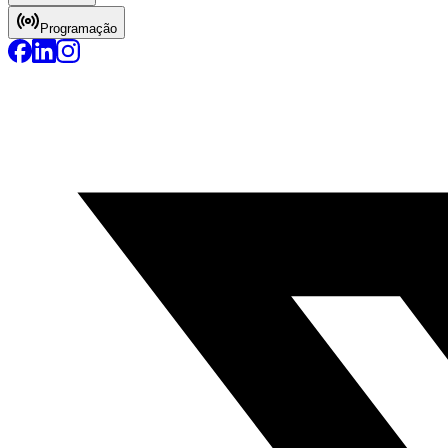
Programação