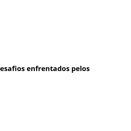
desafios enfrentados pelos