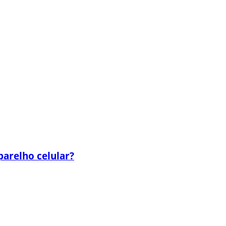
parelho celular?