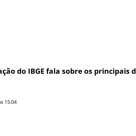
ão do IBGE fala sobre os principais 
às 15:04