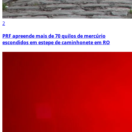
2
PRF apreende mais de 70 quilos de mercúrio
escondidos em estepe de caminhonete em RO