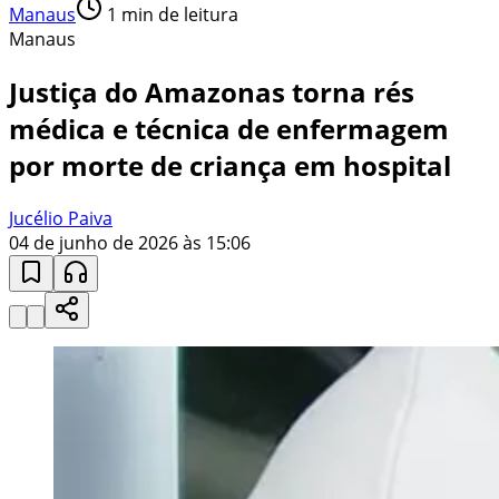
Manaus
1
min de leitura
Manaus
Justiça do Amazonas torna rés
médica e técnica de enfermagem
por morte de criança em hospital
Jucélio Paiva
04 de junho de 2026 às 15:06