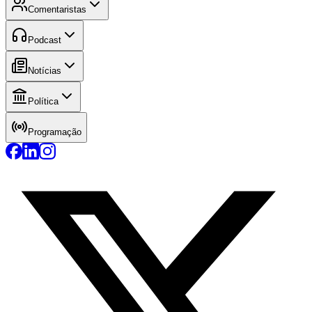
Comentaristas
Podcast
Notícias
Política
Programação