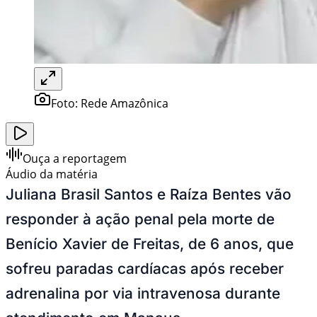
Foto:
Rede Amazônica
Ouça a reportagem
Áudio da matéria
Juliana Brasil Santos e Raíza Bentes vão
responder à ação penal pela morte de
Benício Xavier de Freitas, de 6 anos, que
sofreu paradas cardíacas após receber
adrenalina por via intravenosa durante