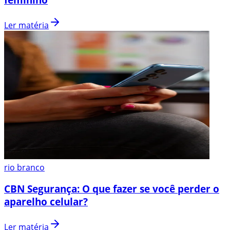
Ler matéria
rio branco
CBN Segurança: O que fazer se você perder o
aparelho celular?
Ler matéria