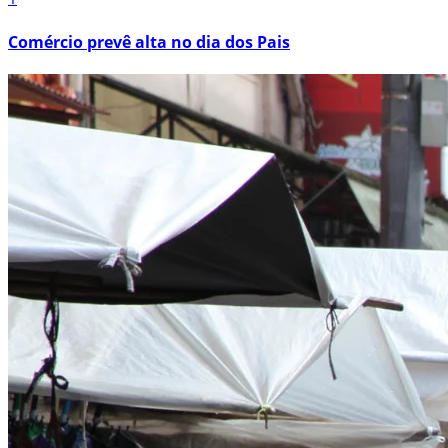
Comércio prevê alta no dia dos Pais