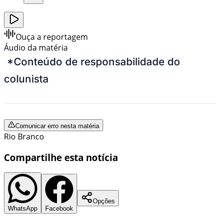
Ouça a reportagem
Áudio da matéria
*Conteúdo de responsabilidade do
colunista
Comunicar erro nesta matéria
Rio Branco
Compartilhe esta notícia
Opções
WhatsApp
Facebook