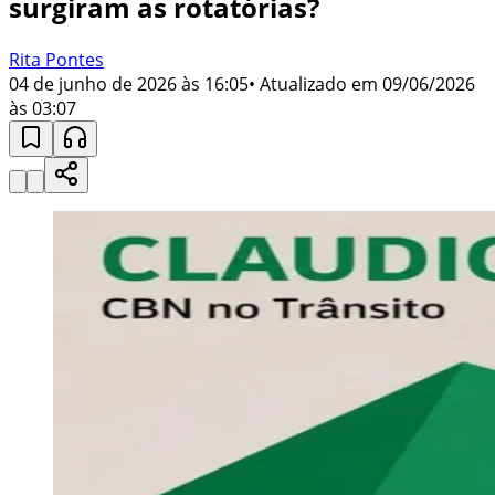
surgiram as rotatórias?
Rita Pontes
04 de junho de 2026 às 16:05
• Atualizado em
09/06/2026
às 03:07