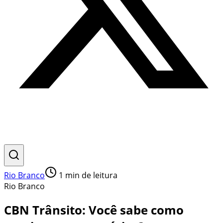
Rio Branco
1
min de leitura
Rio Branco
CBN Trânsito: Você sabe como