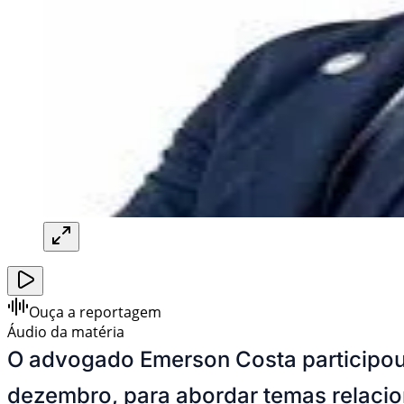
Ouça a reportagem
Áudio da matéria
O advogado Emerson Costa participou 
dezembro, para abordar temas relacion