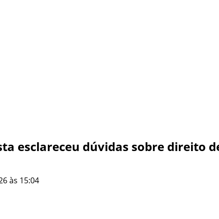
a esclareceu dúvidas sobre direito d
26 às 15:04