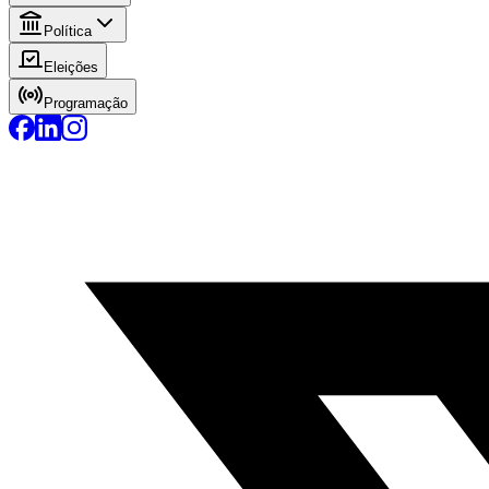
Política
Eleições
Programação