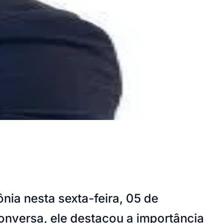
ia nesta sexta-feira, 05 de
conversa, ele destacou a importância