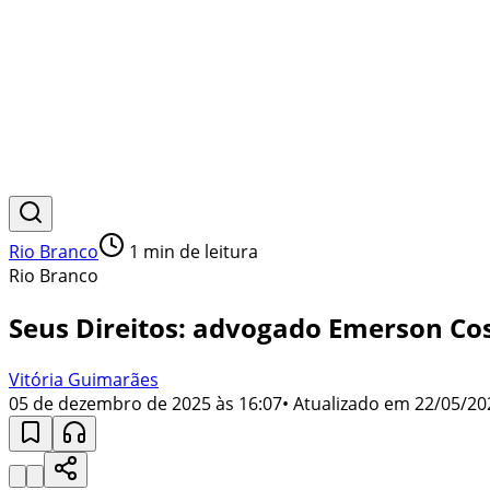
Rio Branco
1
min de leitura
Rio Branco
Seus Direitos: advogado Emerson Cost
Vitória Guimarães
05 de dezembro de 2025 às 16:07
• Atualizado em
22/05/20