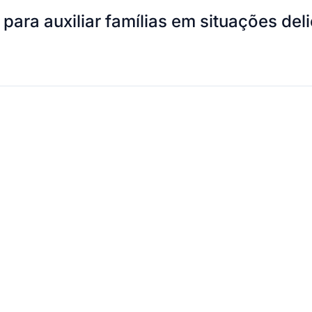
 para auxiliar famílias em situações de