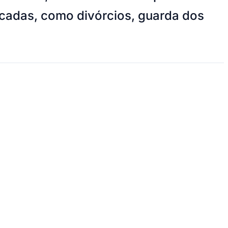
licadas, como divórcios, guarda dos