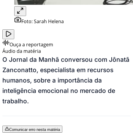
Foto:
Sarah Helena
Ouça a reportagem
Áudio da matéria
O Jornal da Manhã conversou com Jônatã
Zanconatto, especialista em recursos
humanos, sobre a importância da
inteligência emocional no mercado de
trabalho.
Comunicar erro nesta matéria