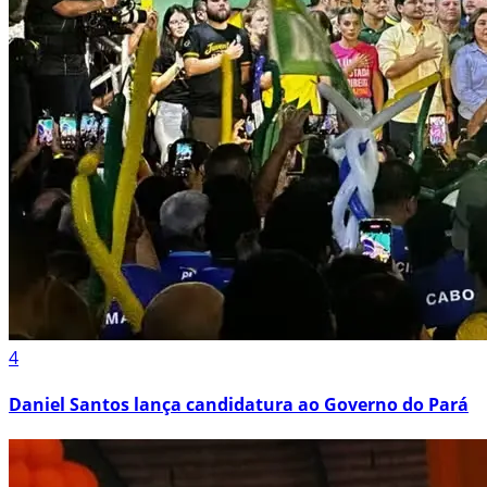
4
Daniel Santos lança candidatura ao Governo do Pará