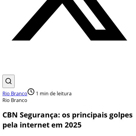
Rio Branco
1
min de leitura
Rio Branco
CBN Segurança: os principais golpes
pela internet em 2025