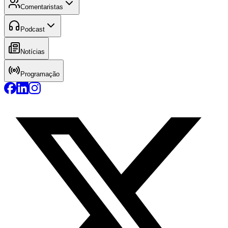
Comentaristas
Podcast
Notícias
Programação