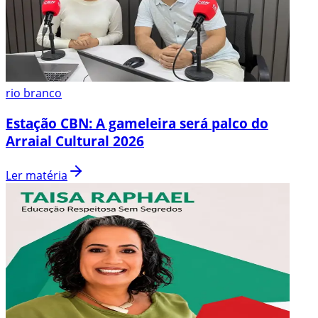
rio branco
Estação CBN: A gameleira será palco do
Arraial Cultural 2026
Ler matéria