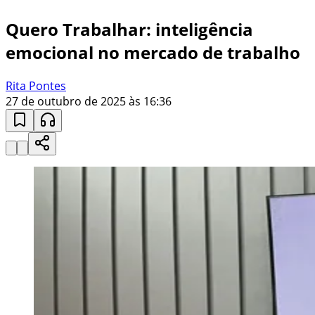
Quero Trabalhar: inteligência
emocional no mercado de trabalho
Rita Pontes
27 de outubro de 2025 às 16:36