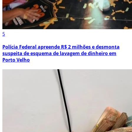
5
Polícia Federal apreende R$ 2 milhões e desmonta
suspeita de esquema de lavagem de dinheiro em
Porto Velho