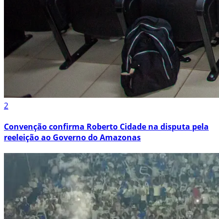
2
Convenção confirma Roberto Cidade na disputa pela
reeleição ao Governo do Amazonas