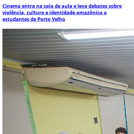
Cinema entra na sala de aula e leva debates sobre
violência, cultura e identidade amazônica a
estudantes de Porto Velho