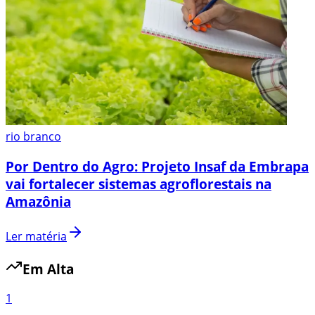
rio branco
Por Dentro do Agro: Projeto Insaf da Embrapa
vai fortalecer sistemas agroflorestais na
Amazônia
Ler matéria
Em Alta
1