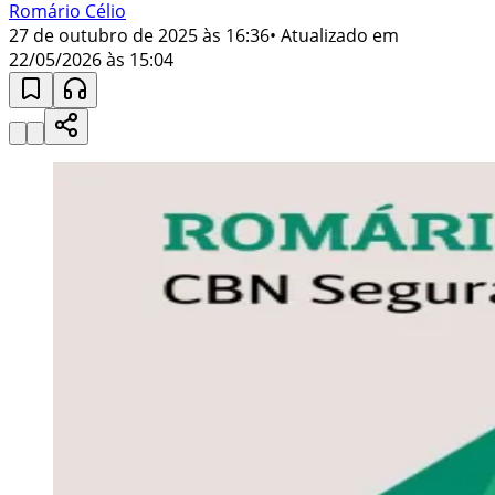
Romário Célio
27 de outubro de 2025 às 16:36
• Atualizado em
22/05/2026 às 15:04