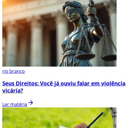
rio branco
Seus Direitos: Você já ouviu falar em violência
vicária?
Ler matéria