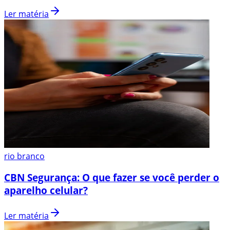
Ler matéria
rio branco
CBN Segurança: O que fazer se você perder o
aparelho celular?
Ler matéria