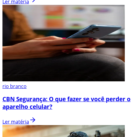
Ler matéria
rio branco
CBN Segurança: O que fazer se você perder o
aparelho celular?
Ler matéria