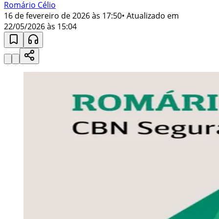
Romário Célio
16 de fevereiro de 2026 às 17:50
• Atualizado em
22/05/2026 às 15:04