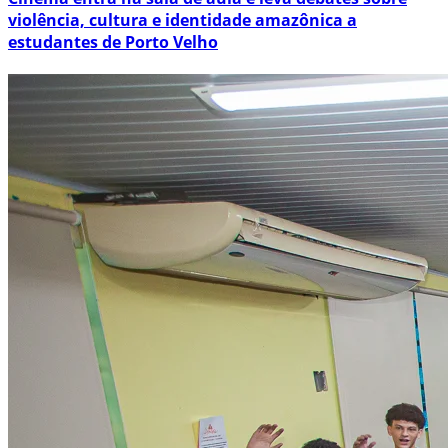
violência, cultura e identidade amazônica a
estudantes de Porto Velho