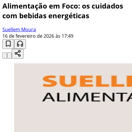
Alimentação em Foco: os cuidados
com bebidas energéticas
Suellem Moura
16 de fevereiro de 2026 às 17:49