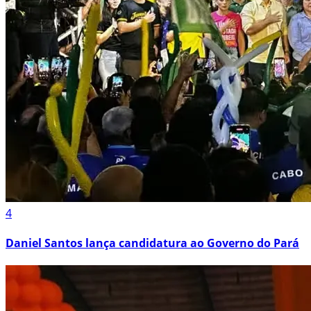
4
Daniel Santos lança candidatura ao Governo do Pará