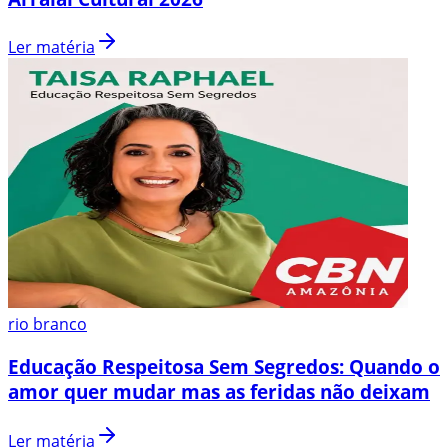
Ler matéria
rio branco
Educação Respeitosa Sem Segredos: Quando o
amor quer mudar mas as feridas não deixam
Ler matéria