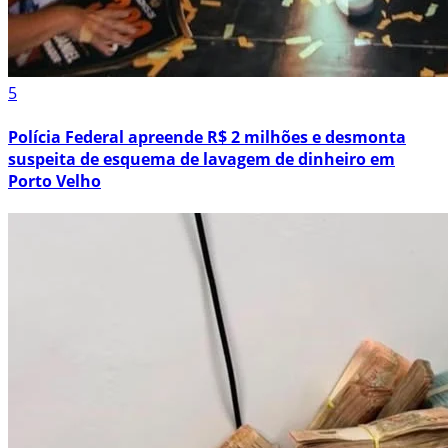
5
Polícia Federal apreende R$ 2 milhões e desmonta
suspeita de esquema de lavagem de dinheiro em
Porto Velho