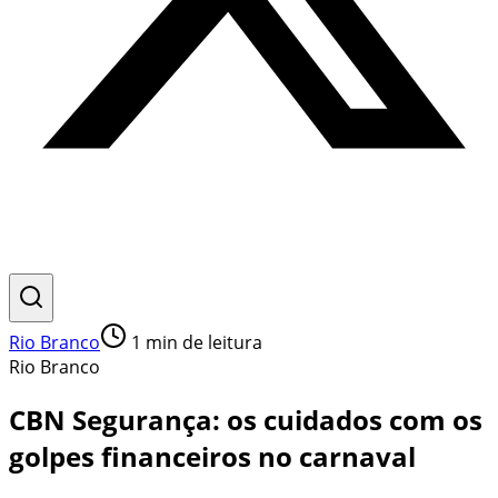
Rio Branco
1
min de leitura
Rio Branco
CBN Segurança: os cuidados com os
golpes financeiros no carnaval