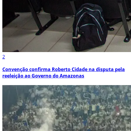
2
Convenção confirma Roberto Cidade na disputa pela
reeleição ao Governo do Amazonas