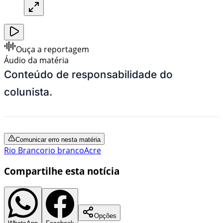
Ouça a reportagem
Áudio da matéria
Conteúdo de responsabilidade do
colunista.
Comunicar erro nesta matéria
Rio Branco
rio branco
Acre
Compartilhe esta notícia
Opções