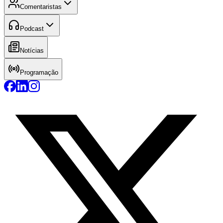
Comentaristas
Podcast
Notícias
Programação