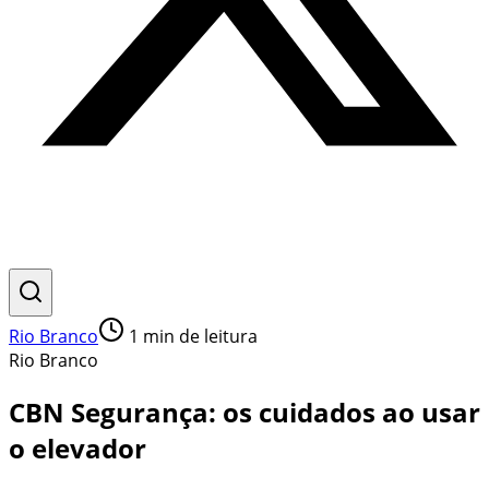
Rio Branco
1
min de leitura
Rio Branco
CBN Segurança: os cuidados ao usar
o elevador