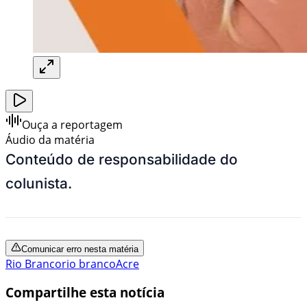
Ouça a reportagem
Áudio da matéria
Conteúdo de responsabilidade do
colunista.
Comunicar erro nesta matéria
Rio Branco
rio branco
Acre
Compartilhe esta notícia