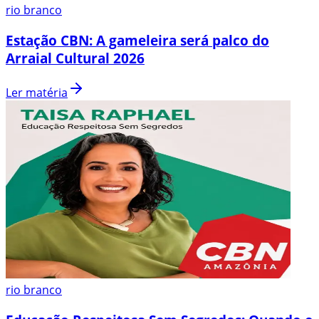
rio branco
Estação CBN: A gameleira será palco do
Arraial Cultural 2026
Ler matéria
rio branco