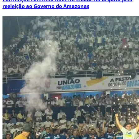
reeleição ao Governo do Amazonas