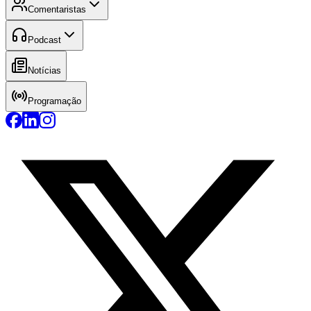
Comentaristas
Podcast
Notícias
Programação