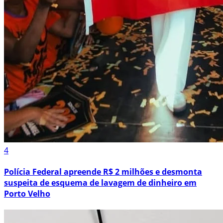
4
Polícia Federal apreende R$ 2 milhões e desmonta
suspeita de esquema de lavagem de dinheiro em
Porto Velho