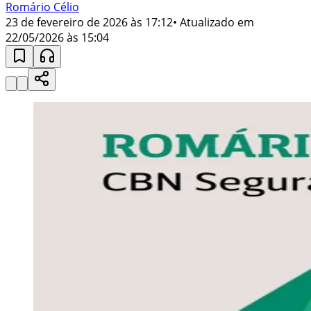
Romário Célio
23 de fevereiro de 2026 às 17:12
• Atualizado em
22/05/2026 às 15:04