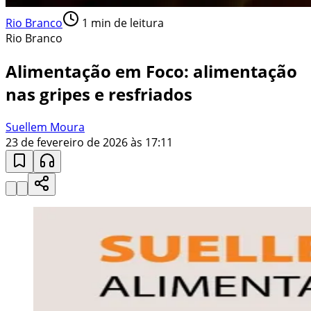
Rio Branco
1
min de leitura
Rio Branco
Alimentação em Foco: alimentação
nas gripes e resfriados
Suellem Moura
23 de fevereiro de 2026 às 17:11