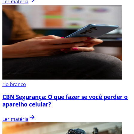
Ler matéria
rio branco
CBN Segurança: O que fazer se você perder o
aparelho celular?
Ler matéria