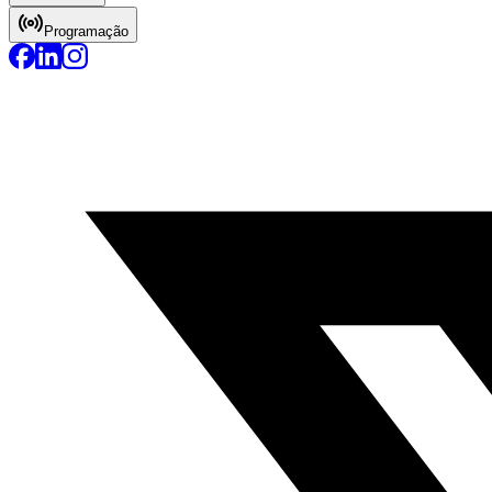
Programação