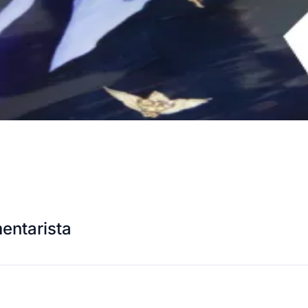
entarista