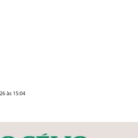
26 às 15:04