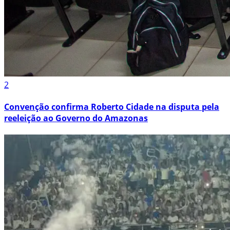
2
Convenção confirma Roberto Cidade na disputa pela
reeleição ao Governo do Amazonas