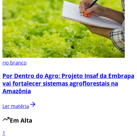
rio branco
Por Dentro do Agro: Projeto Insaf da Embrapa
vai fortalecer sistemas agroflorestais na
Amazônia
Ler matéria
Em Alta
1