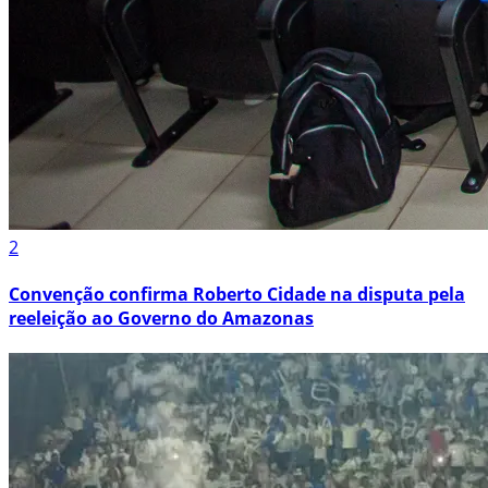
2
Convenção confirma Roberto Cidade na disputa pela
reeleição ao Governo do Amazonas