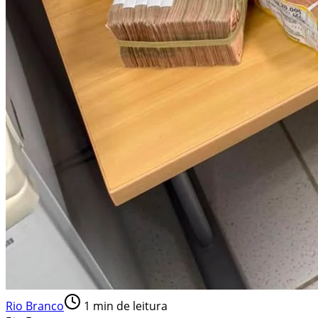
Rio Branco
1
min de leitura