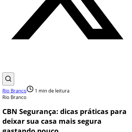
Rio Branco
1
min de leitura
Rio Branco
CBN Segurança: dicas práticas para
deixar sua casa mais segura
gastando pouco