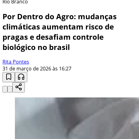
Rio Branco
Por Dentro do Agro: mudanças
climáticas aumentam risco de
pragas e desafiam controle
biológico no brasil
Rita Pontes
31 de março de 2026 às 16:27