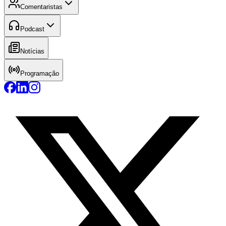
Comentaristas
Podcast
Notícias
Programação