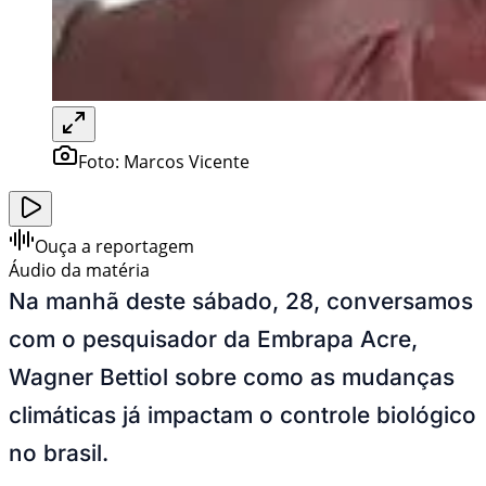
Foto:
Marcos Vicente
Ouça a reportagem
Áudio da matéria
Na manhã deste sábado, 28, conversamos
com o pesquisador da Embrapa Acre,
Wagner Bettiol sobre como as mudanças
climáticas já impactam o controle biológico
no brasil.