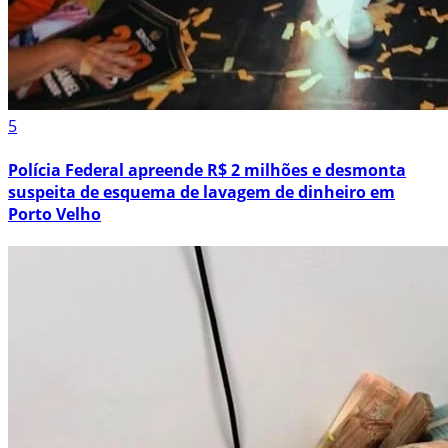
5
Polícia Federal apreende R$ 2 milhões e desmonta
suspeita de esquema de lavagem de dinheiro em
Porto Velho