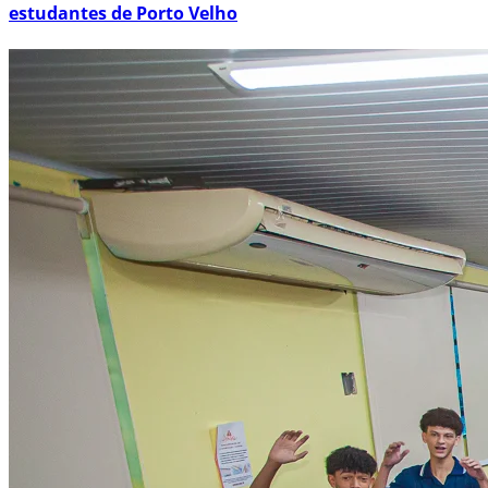
estudantes de Porto Velho