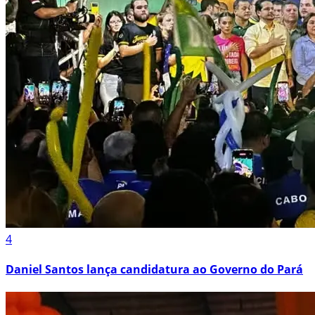
4
Daniel Santos lança candidatura ao Governo do Pará