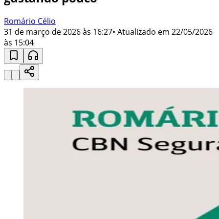
Romário Célio
31 de março de 2026 às 16:27
• Atualizado em
22/05/2026
às 15:04