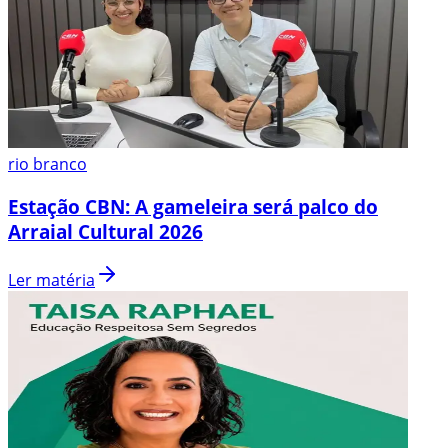
rio branco
Estação CBN: A gameleira será palco do
Arraial Cultural 2026
Ler matéria