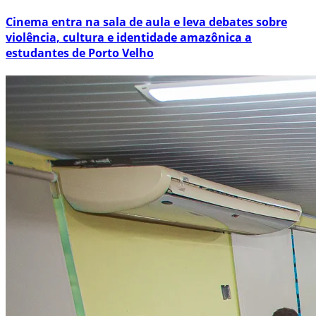
Cinema entra na sala de aula e leva debates sobre
violência, cultura e identidade amazônica a
estudantes de Porto Velho