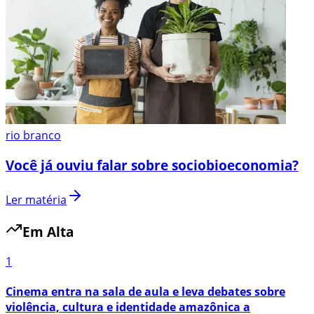
rio branco
Você já ouviu falar sobre sociobioeconomia?
Ler matéria
Em Alta
1
Cinema entra na sala de aula e leva debates sobre
violência, cultura e identidade amazônica a