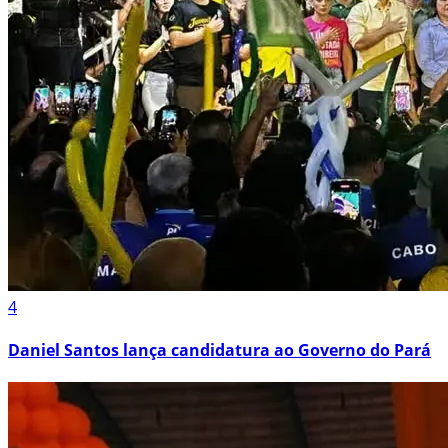
4
Daniel Santos lança candidatura ao Governo do Pará