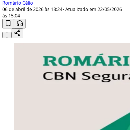
Romário Célio
06 de abril de 2026 às 18:24
• Atualizado em
22/05/2026
às 15:04