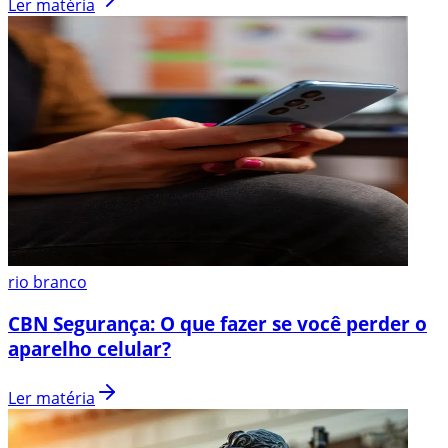
Ler matéria
rio branco
CBN Segurança: O que fazer se você perder o
aparelho celular?
Ler matéria