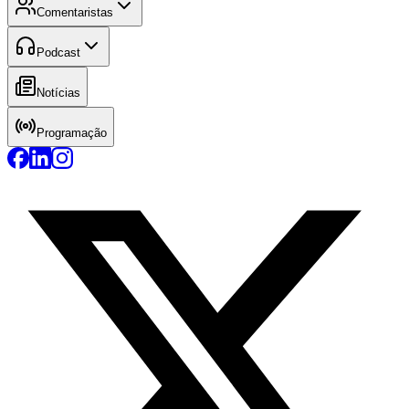
Comentaristas
Podcast
Notícias
Programação