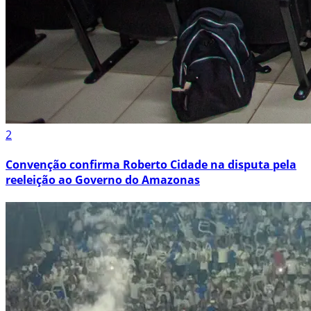
2
Convenção confirma Roberto Cidade na disputa pela
reeleição ao Governo do Amazonas