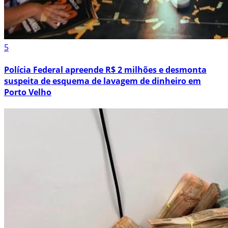
5
Polícia Federal apreende R$ 2 milhões e desmonta
suspeita de esquema de lavagem de dinheiro em
Porto Velho