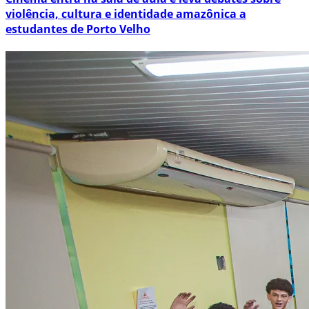
violência, cultura e identidade amazônica a
estudantes de Porto Velho