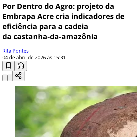
Por Dentro do Agro: projeto da
Embrapa Acre cria indicadores de
eficiência para a cadeia
da castanha-da-amazônia
Rita Pontes
04 de abril de 2026 às 15:31