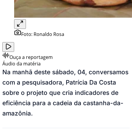
Foto:
Ronaldo Rosa
Ouça a reportagem
Áudio da matéria
Na manhã deste sábado, 04, conversamos
com a pesquisadora, Patrícia Da Costa
sobre o projeto que cria indicadores de
eficiência para a cadeia da castanha-da-
amazônia.