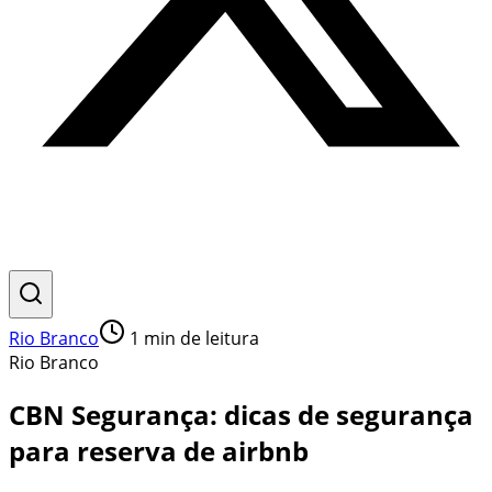
Rio Branco
1
min de leitura
Rio Branco
CBN Segurança: dicas de segurança
para reserva de airbnb