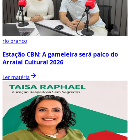
rio branco
Estação CBN: A gameleira será palco do
Arraial Cultural 2026
Ler matéria