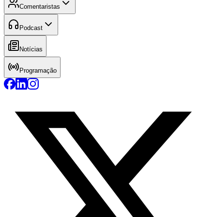
Comentaristas
Podcast
Notícias
Programação