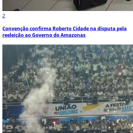
2
Convenção confirma Roberto Cidade na disputa pela
reeleição ao Governo do Amazonas