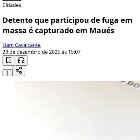
Cidades
Detento que participou de fuga em
massa é capturado em Maués
Liam Cavalcante
29 de dezembro de 2025 às 15:07