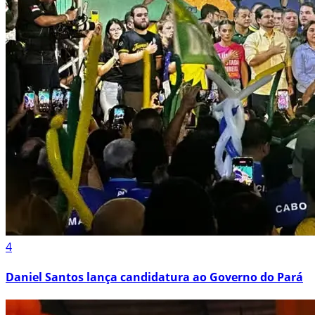
4
Daniel Santos lança candidatura ao Governo do Pará