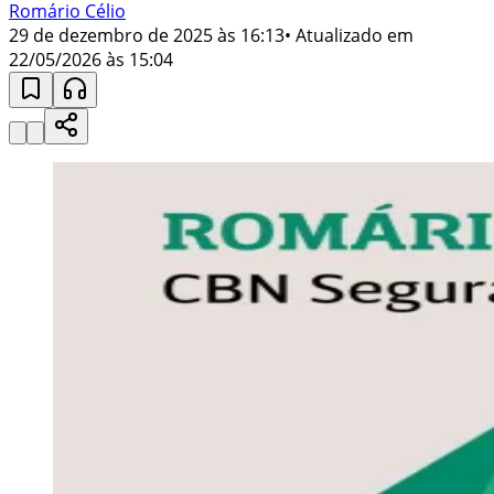
Romário Célio
29 de dezembro de 2025 às 16:13
• Atualizado em
22/05/2026 às 15:04