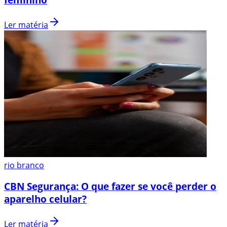
Ler matéria
rio branco
CBN Segurança: O que fazer se você perder o
aparelho celular?
Ler matéria