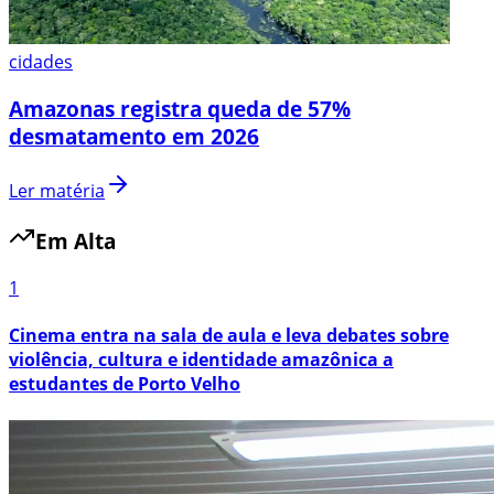
cidades
Amazonas registra queda de 57%
desmatamento em 2026
Ler matéria
Em Alta
1
Cinema entra na sala de aula e leva debates sobre
violência, cultura e identidade amazônica a
estudantes de Porto Velho