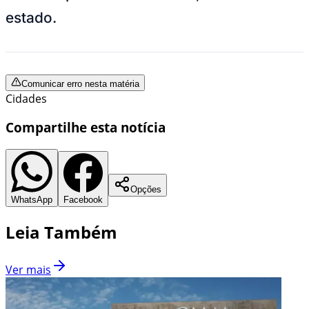
estado.
Comunicar erro nesta matéria
Cidades
Compartilhe esta notícia
Opções
WhatsApp
Facebook
Leia Também
Ver mais