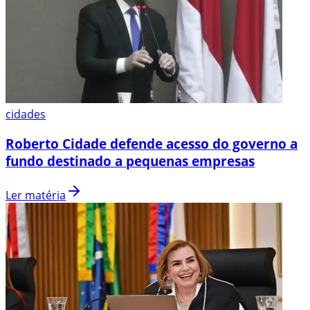
cidades
Roberto Cidade defende acesso do governo a
fundo destinado a pequenas empresas
Ler matéria