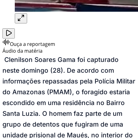
Ouça a reportagem
Áudio da matéria
Clenilson Soares Gama foi capturado
neste domingo (28). De acordo com
informações repassadas pela Polícia Militar
do Amazonas (PMAM), o foragido estaria
escondido em uma residência no Bairro
Santa Luzia. O homem faz parte de um
grupo de detentos que fugiram de uma
unidade prisional de Maués, no interior do