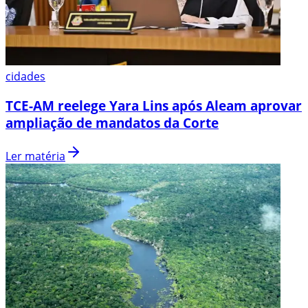
cidades
TCE-AM reelege Yara Lins após Aleam aprovar
ampliação de mandatos da Corte
Ler matéria