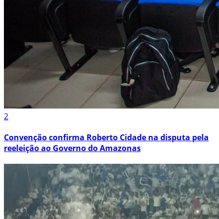
2
Convenção confirma Roberto Cidade na disputa pela
reeleição ao Governo do Amazonas