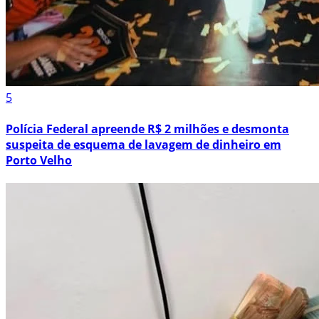
5
Polícia Federal apreende R$ 2 milhões e desmonta
suspeita de esquema de lavagem de dinheiro em
Porto Velho