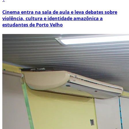
Cinema entra na sala de aula e leva debates sobre
violência, cultura e identidade amazônica a
estudantes de Porto Velho