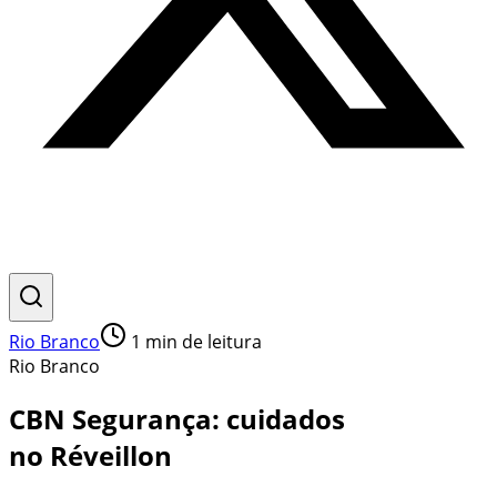
Rio Branco
1
min de leitura
Rio Branco
CBN Segurança: cuidados
no Réveillon