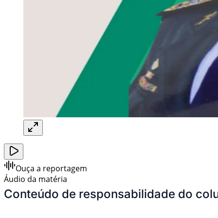
Ouça a reportagem
Áudio da matéria
Conteúdo de responsabilidade do colu