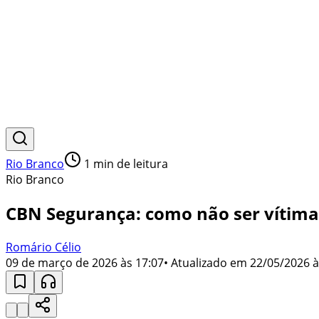
Rio Branco
1
min de leitura
Rio Branco
CBN Segurança: como não ser vítima 
Romário Célio
09 de março de 2026 às 17:07
• Atualizado em
22/05/2026 à