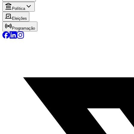
Política
Eleições
Programação