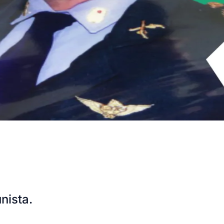
nista.