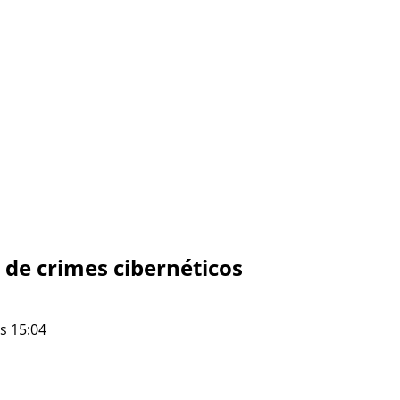
de crimes cibernéticos
s 15:04