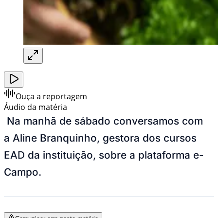
Ouça a reportagem
Áudio da matéria
Na manhã de sábado conversamos com
a Aline Branquinho, gestora dos cursos
EAD da instituição, sobre a plataforma e-
Campo.