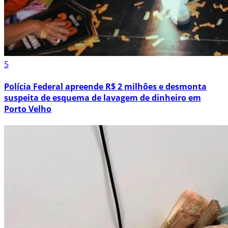
5
Polícia Federal apreende R$ 2 milhões e desmonta
suspeita de esquema de lavagem de dinheiro em
Porto Velho