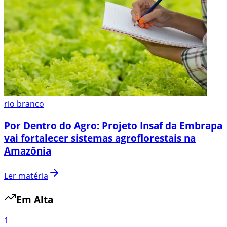
rio branco
Por Dentro do Agro: Projeto Insaf da Embrapa
vai fortalecer sistemas agroflorestais na
Amazônia
Ler matéria
Em Alta
1