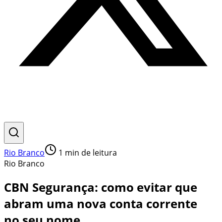
Rio Branco
1
min de leitura
Rio Branco
CBN Segurança: como evitar que
abram uma nova conta corrente
no seu nome