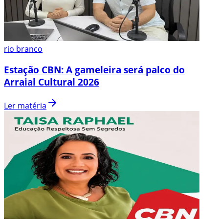
rio branco
Estação CBN: A gameleira será palco do
Arraial Cultural 2026
Ler matéria