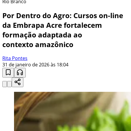
Rio Branco
Por Dentro do Agro: Cursos on-line
da Embrapa Acre fortalecem
formação adaptada ao
contexto amazônico
Rita Pontes
31 de janeiro de 2026 às 18:04