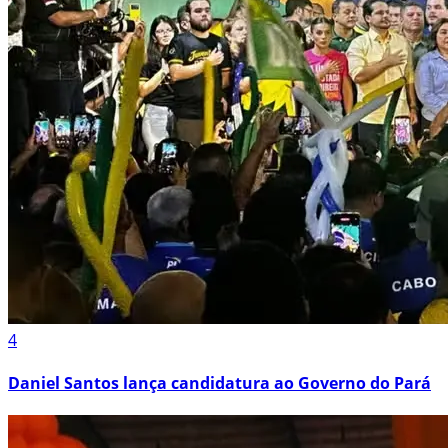
4
Daniel Santos lança candidatura ao Governo do Pará