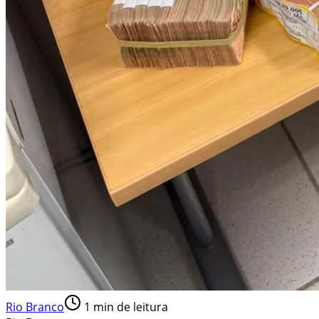
Rio Branco
1
min de leitura