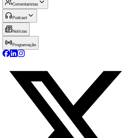
Comentaristas
Podcast
Notícias
Programação