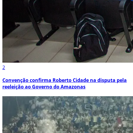
2
Convenção confirma Roberto Cidade na disputa pela
reeleição ao Governo do Amazonas