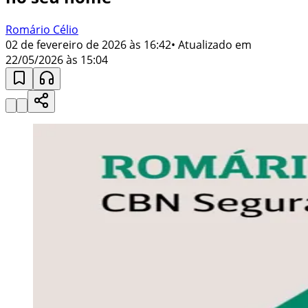
Romário Célio
02 de fevereiro de 2026 às 16:42
• Atualizado em
22/05/2026 às 15:04