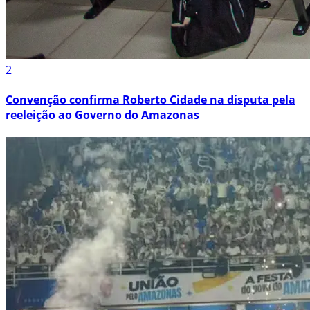
2
Convenção confirma Roberto Cidade na disputa pela
reeleição ao Governo do Amazonas