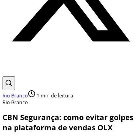
Rio Branco
1
min de leitura
Rio Branco
CBN Segurança: como evitar golpes
na plataforma de vendas OLX