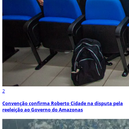
2
Convenção confirma Roberto Cidade na disputa pela
reeleição ao Governo do Amazonas