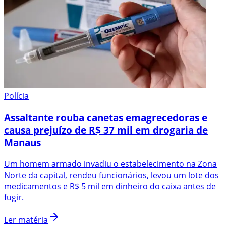
Polícia
Assaltante rouba canetas emagrecedoras e
causa prejuízo de R$ 37 mil em drogaria de
Manaus
Um homem armado invadiu o estabelecimento na Zona
Norte da capital, rendeu funcionários, levou um lote dos
medicamentos e R$ 5 mil em dinheiro do caixa antes de
fugir.
Ler matéria