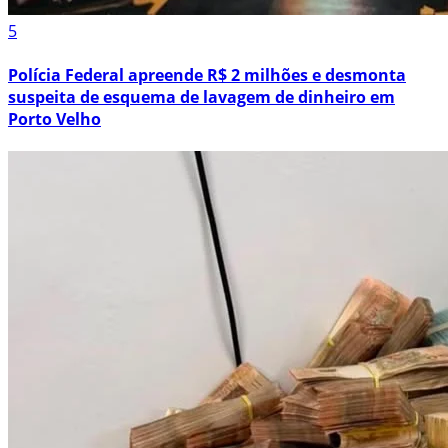
5
Polícia Federal apreende R$ 2 milhões e desmonta
suspeita de esquema de lavagem de dinheiro em
Porto Velho