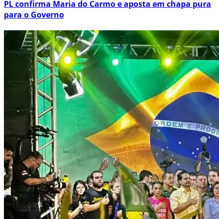
PL confirma Maria do Carmo e aposta em chapa pura
para o Governo