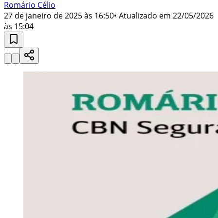
Romário Célio
27 de janeiro de 2025 às 16:50
• Atualizado em
22/05/2026
às 15:04