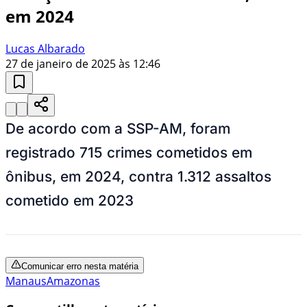
em 2024
Lucas Albarado
27 de janeiro de 2025 às 12:46
De acordo com a SSP-AM, foram
registrado 715 crimes cometidos em
ônibus, em 2024, contra 1.312 assaltos
cometido em 2023
Comunicar erro nesta matéria
Manaus
Amazonas