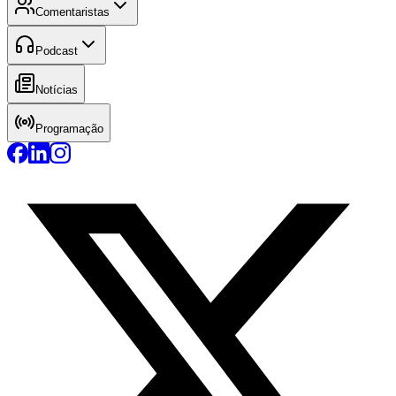
Comentaristas
Podcast
Notícias
Programação