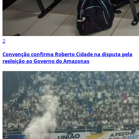
2
Convenção confirma Roberto Cidade na disputa pela
reeleição ao Governo do Amazonas