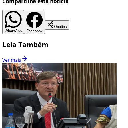
Compartilhe esta notícia
Opções
WhatsApp
Facebook
Leia Também
Ver mais