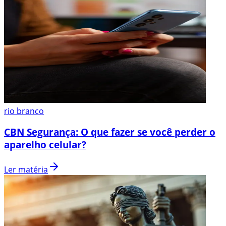
rio branco
CBN Segurança: O que fazer se você perder o
aparelho celular?
Ler matéria