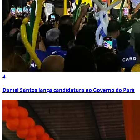
4
Daniel Santos lança candidatura ao Governo do Pará