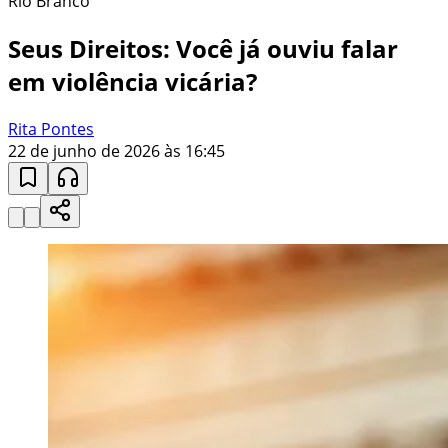
Rio Branco
Seus Direitos: Você já ouviu falar
em violência vicária?
Rita Pontes
22 de junho de 2026 às 16:45