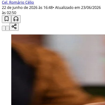
Cel. Romário Célio
22 de junho de 2026 às 16:48
• Atualizado em
23/06/2026
às 02:50