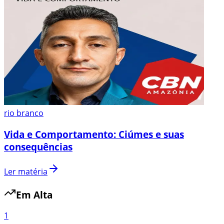
rio branco
Vida e Comportamento: Ciúmes e suas
consequências
Ler matéria
Em Alta
1