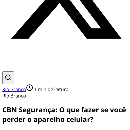
Rio Branco
1
min de leitura
Rio Branco
CBN Segurança: O que fazer se você
perder o aparelho celular?