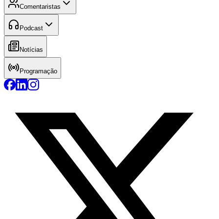
Comentaristas
Podcast
Notícias
Programação