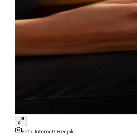
Foto:
Internet/ Freepik