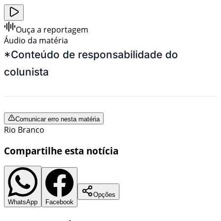
Ouça a reportagem
Áudio da matéria
*Conteúdo de responsabilidade do
colunista
Comunicar erro nesta matéria
Rio Branco
Compartilhe esta notícia
Opções
WhatsApp
Facebook