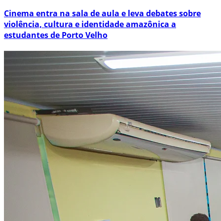
Cinema entra na sala de aula e leva debates sobre
violência, cultura e identidade amazônica a
estudantes de Porto Velho