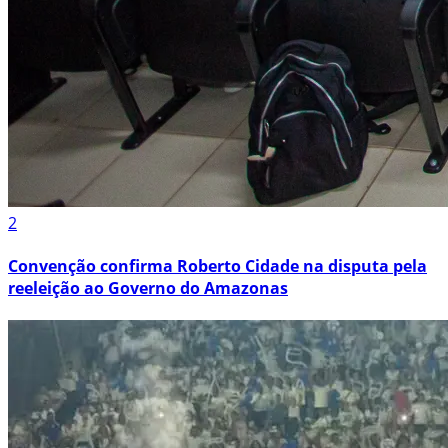
2
Convenção confirma Roberto Cidade na disputa pela
reeleição ao Governo do Amazonas