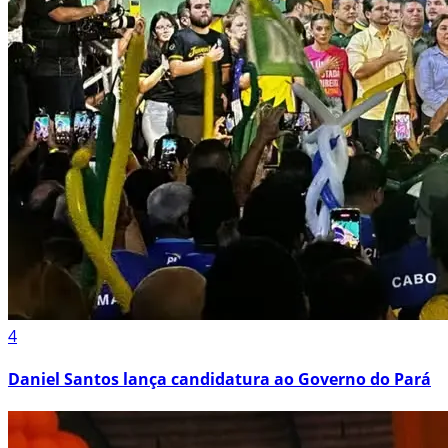
4
Daniel Santos lança candidatura ao Governo do Pará