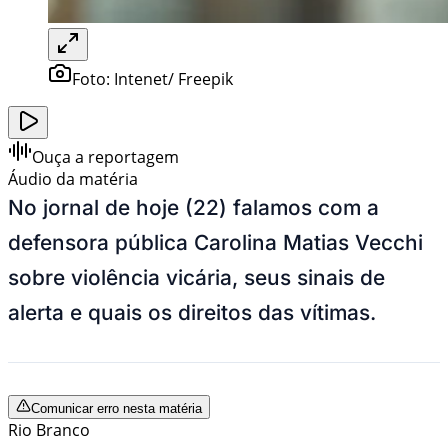
Foto:
Intenet/ Freepik
Ouça a reportagem
Áudio da matéria
No jornal de hoje (22) falamos com a
defensora pública Carolina Matias Vecchi
sobre violência vicária, seus sinais de
alerta e quais os direitos das vítimas.
Comunicar erro nesta matéria
Rio Branco