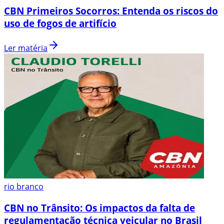
CBN Primeiros Socorros: Entenda os riscos do
uso de fogos de artifício
Ler matéria
rio branco
CBN no Trânsito: Os impactos da falta de
regulamentação técnica veicular no Brasil