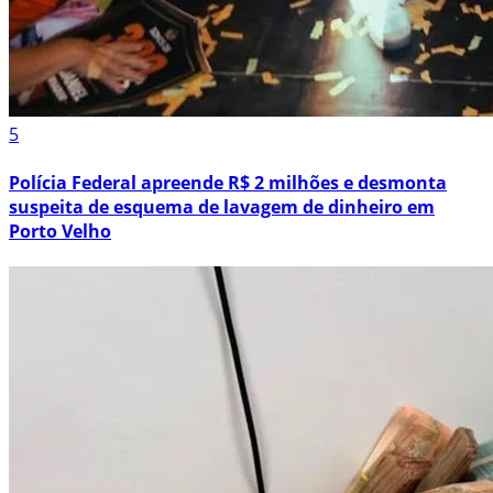
5
Polícia Federal apreende R$ 2 milhões e desmonta
suspeita de esquema de lavagem de dinheiro em
Porto Velho