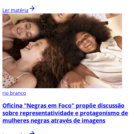
Ler matéria
rio branco
Oficina "Negras em Foco" propõe discussão
sobre representatividade e protagonismo de
mulheres negras através de imagens