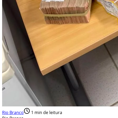
Rio Branco
1
min de leitura