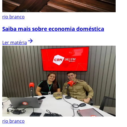
rio branco
Saiba mais sobre economia doméstica
Ler matéria
rio branco