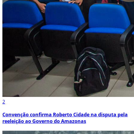
2
Convenção confirma Roberto Cidade na disputa pela
reeleição ao Governo do Amazonas