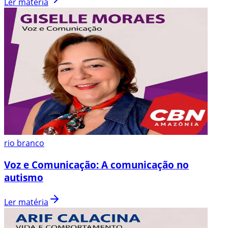
Ler matéria
rio branco
Voz e Comunicação: A comunicação no
autismo
Ler matéria