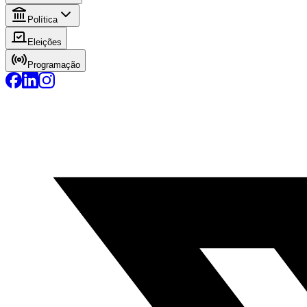
Política
Eleições
Programação