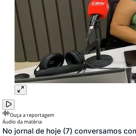
Ouça a reportagem
Áudio da matéria
No jornal de hoje (7) conversamos com