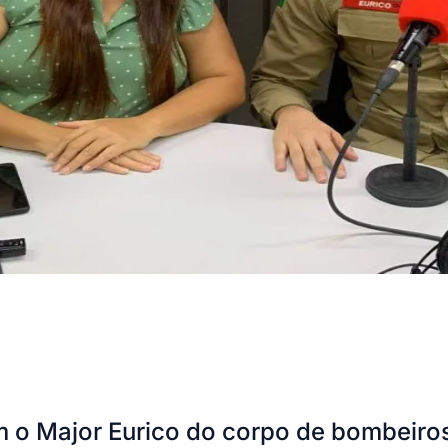
 o Major Eurico do corpo de bombeiros