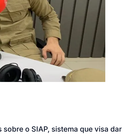
 sobre o SIAP, sistema que visa dar