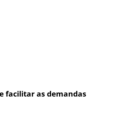
e facilitar as demandas