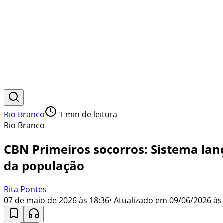
Rio Branco
1
min de leitura
Rio Branco
CBN Primeiros socorros: Sistema lan
da população
Rita Pontes
07 de maio de 2026 às 18:36
• Atualizado em
09/06/2026 às