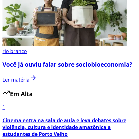
rio branco
Você já ouviu falar sobre sociobioeconomia?
Ler matéria
Em Alta
1
Cinema entra na sala de aula e leva debates sobre
violência, cultura e identidade amazônica a
estudantes de Porto Velho