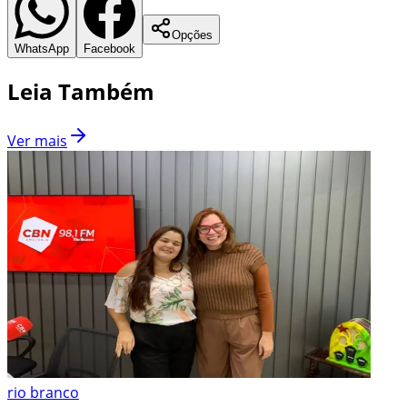
Opções
WhatsApp
Facebook
Leia Também
Ver mais
rio branco