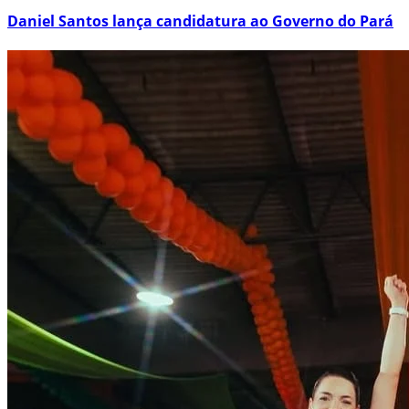
Daniel Santos lança candidatura ao Governo do Pará