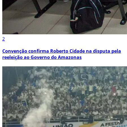
2
Convenção confirma Roberto Cidade na disputa pela
reeleição ao Governo do Amazonas