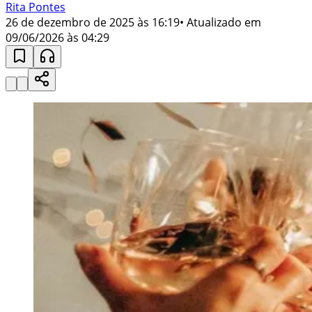
Rita Pontes
26 de dezembro de 2025 às 16:19
• Atualizado em
09/06/2026 às 04:29