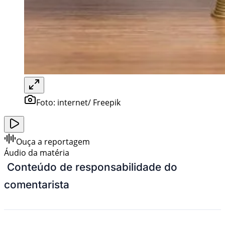
Foto:
internet/ Freepik
Ouça a reportagem
Áudio da matéria
Conteúdo de responsabilidade do
comentarista