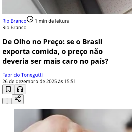
Rio Branco
1
min de leitura
Rio Branco
De Olho no Preço: se o Brasil
exporta comida, o preço não
deveria ser mais caro no país?
Fabrício Tonegutti
26 de dezembro de 2025 às 15:51