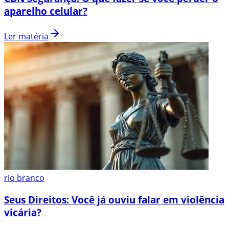
aparelho celular?
Ler matéria
rio branco
Seus Direitos: Você já ouviu falar em violência
vicária?