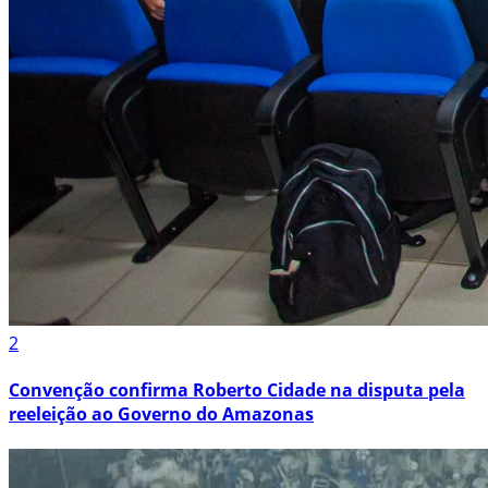
2
Convenção confirma Roberto Cidade na disputa pela
reeleição ao Governo do Amazonas