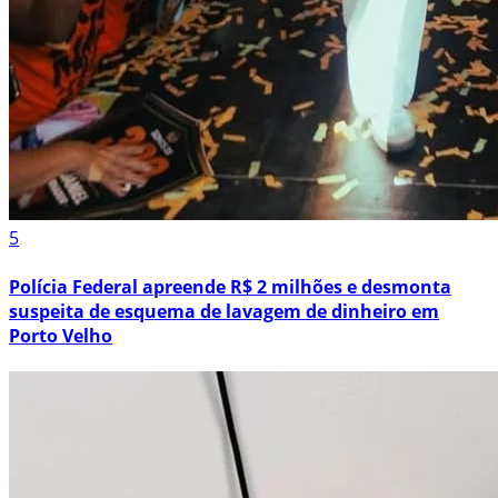
5
Polícia Federal apreende R$ 2 milhões e desmonta
suspeita de esquema de lavagem de dinheiro em
Porto Velho