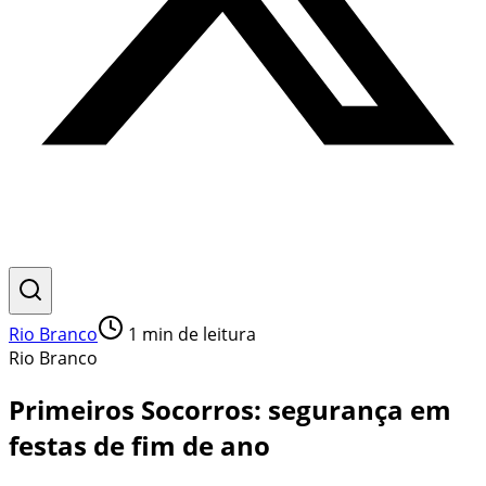
Rio Branco
1
min de leitura
Rio Branco
Primeiros Socorros: segurança em
festas de fim de ano