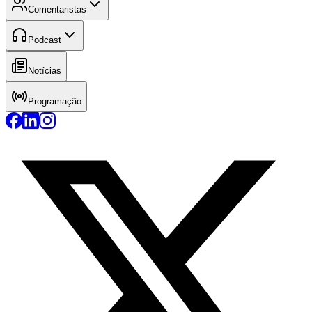
Comentaristas
Podcast
Notícias
Programação