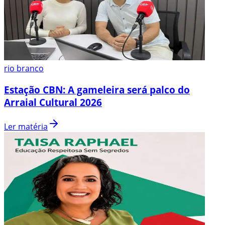
rio branco
Estação CBN: A gameleira será palco do
Arraial Cultural 2026
Ler matéria