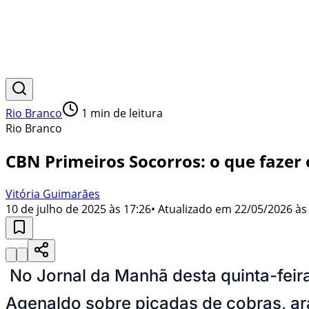
Rio Branco
1
min de leitura
Rio Branco
CBN Primeiros Socorros: o que fazer 
Vitória Guimarães
10 de julho de 2025 às 17:26
• Atualizado em
22/05/2026 às
No Jornal da Manhã desta quinta-feir
Agenaldo sobre picadas de cobras, ar