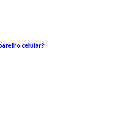
parelho celular?