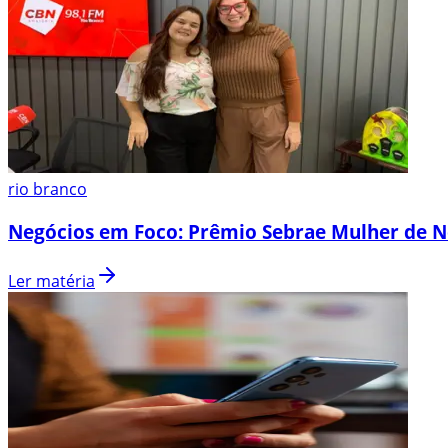
rio branco
Negócios em Foco: Prêmio Sebrae Mulher de N
Ler matéria