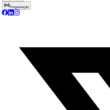
Programação