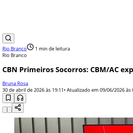
Rio Branco
1
min de leitura
Rio Branco
CBN Primeiros Socorros: CBM/AC exp
Bruna Rosa
30 de abril de 2026 às 19:11
• Atualizado em
09/06/2026 às 