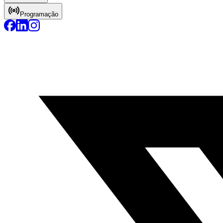
Programação