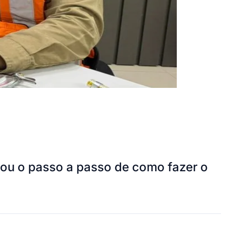
cou o passo a passo de como fazer o