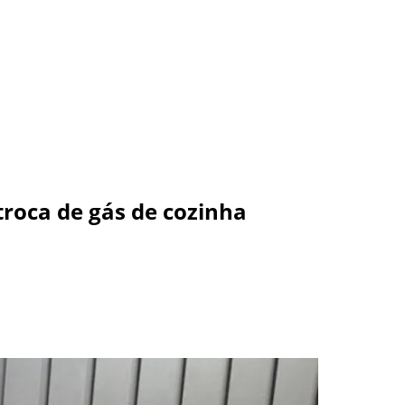
roca de gás de cozinha