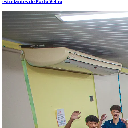
estudantes de Porto Velho