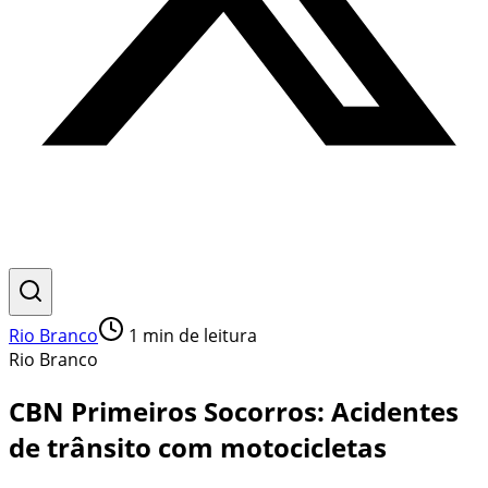
Rio Branco
1
min de leitura
Rio Branco
CBN Primeiros Socorros: Acidentes
de trânsito com motocicletas