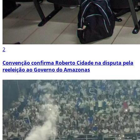
2
Convenção confirma Roberto Cidade na disputa pela
reeleição ao Governo do Amazonas