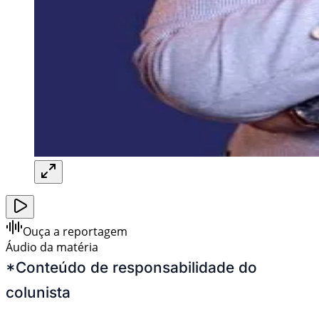
Ouça a reportagem
Áudio da matéria
*Conteúdo de responsabilidade do
colunista