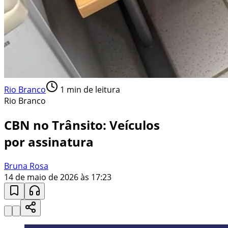
Rio Branco
1
min de leitura
Rio Branco
CBN no Trânsito: Veículos
por assinatura
Bruna Rosa
14 de maio de 2026 às 17:23