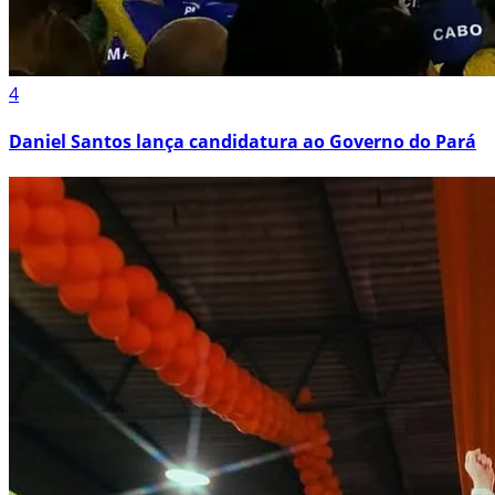
4
Daniel Santos lança candidatura ao Governo do Pará