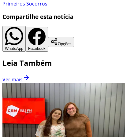
Primeiros Socorros
Compartilhe esta notícia
Opções
WhatsApp
Facebook
Leia Também
Ver mais