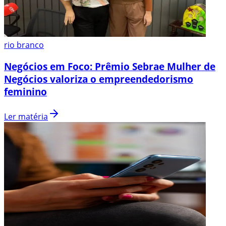
rio branco
Negócios em Foco: Prêmio Sebrae Mulher de
Negócios valoriza o empreendedorismo
feminino
Ler matéria