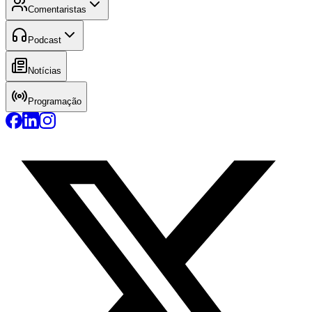
Comentaristas
Podcast
Notícias
Programação