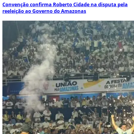
Convenção confirma Roberto Cidade na disputa pela
reeleição ao Governo do Amazonas