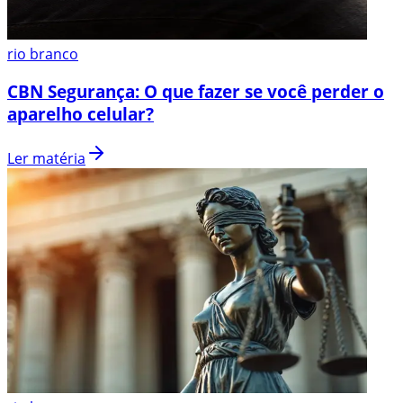
rio branco
CBN Segurança: O que fazer se você perder o
aparelho celular?
Ler matéria