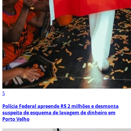
5
Polícia Federal apreende R$ 2 milhões e desmonta
suspeita de esquema de lavagem de dinheiro em
Porto Velho