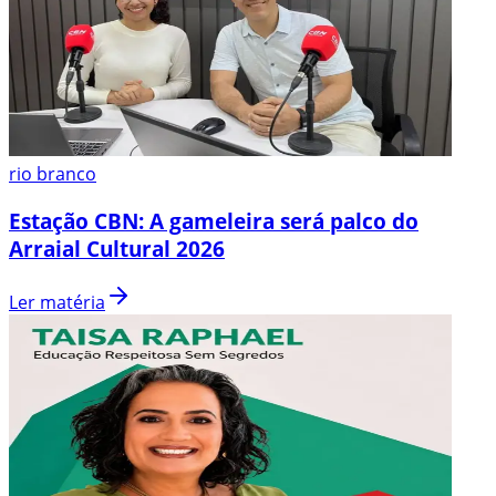
rio branco
Estação CBN: A gameleira será palco do
Arraial Cultural 2026
Ler matéria