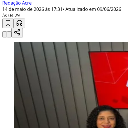
Redação Acre
14 de maio de 2026 às 17:31
• Atualizado em
09/06/2026
às 04:29