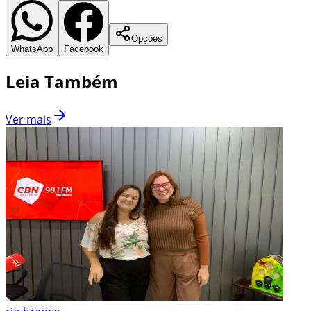
Opções
WhatsApp
Facebook
Leia Também
Ver mais