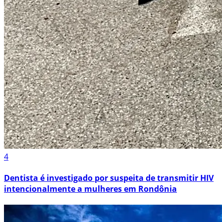
4
Dentista é investigado por suspeita de transmitir HIV
intencionalmente a mulheres em Rondônia