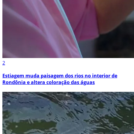
2
Estiagem muda paisagem dos rios no interior de
Rondônia e altera coloração das águas