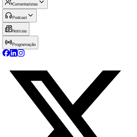
Comentaristas
Podcast
Notícias
Programação