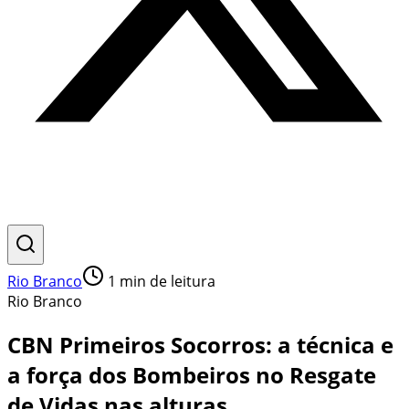
Rio Branco
1
min de leitura
Rio Branco
CBN Primeiros Socorros: a técnica e
a força dos Bombeiros no Resgate
de Vidas nas alturas