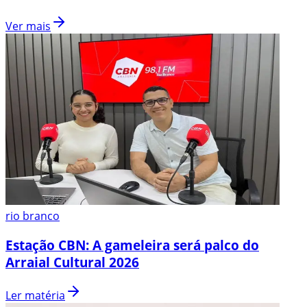
Ver mais
rio branco
Estação CBN: A gameleira será palco do
Arraial Cultural 2026
Ler matéria