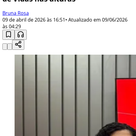
Bruna Rosa
09 de abril de 2026 às 16:51
• Atualizado em
09/06/2026
às 04:29