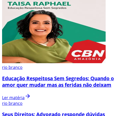
rio branco
Educação Respeitosa Sem Segredos: Quando o
amor quer mudar mas as feridas não deixam
Ler matéria
rio branco
Seus Direitos: Advogado responde dúvidas