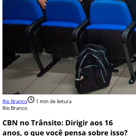
Rio Branco
1
min de leitura
Rio Branco
CBN no Trânsito: Dirigir aos 16
anos, o que você pensa sobre isso?