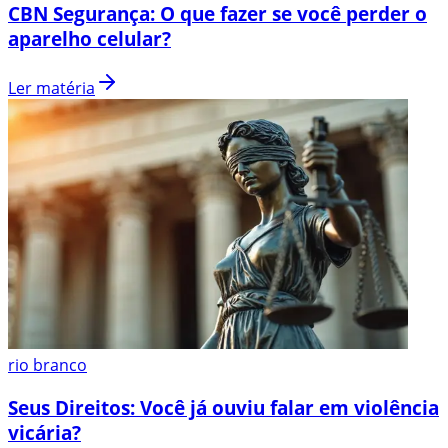
CBN Segurança: O que fazer se você perder o
aparelho celular?
Ler matéria
rio branco
Seus Direitos: Você já ouviu falar em violência
vicária?