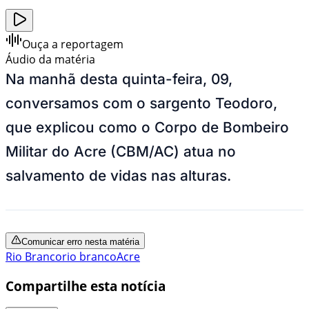
Ouça a reportagem
Áudio da matéria
Na manhã desta quinta-feira, 09,
conversamos com o sargento Teodoro,
que explicou como o Corpo de Bombeiro
Militar do Acre (CBM/AC) atua no
salvamento de vidas nas alturas.
Comunicar erro nesta matéria
Rio Branco
rio branco
Acre
Compartilhe esta notícia