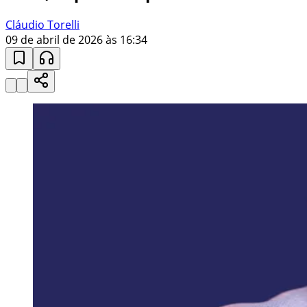
Cláudio Torelli
09 de abril de 2026 às 16:34