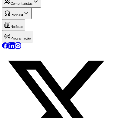
Comentaristas
Podcast
Notícias
Programação