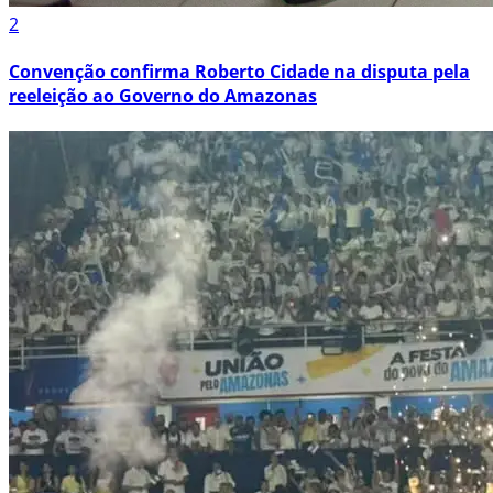
2
Convenção confirma Roberto Cidade na disputa pela
reeleição ao Governo do Amazonas