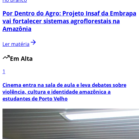
rio branco
Por Dentro do Agro: Projeto Insaf da Embrapa
vai fortalecer sistemas agroflorestais na
Amazônia
Ler matéria
Em Alta
1
Cinema entra na sala de aula e leva debates sobre
violência, cultura e identidade amazônica a
estudantes de Porto Velho