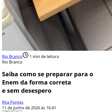
Rio Branco
1
min de leitura
Rio Branco
Saiba como se preparar para o
Enem da forma correta
e sem desespero
Rita Pontes
11 de junho de 2026 às 16:41