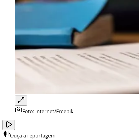
Foto:
Internet/Freepik
Ouça a reportagem