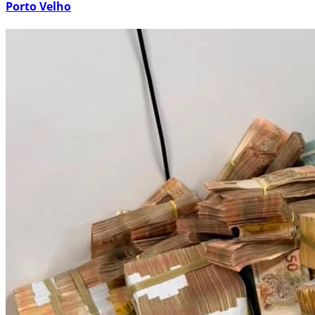
Porto Velho