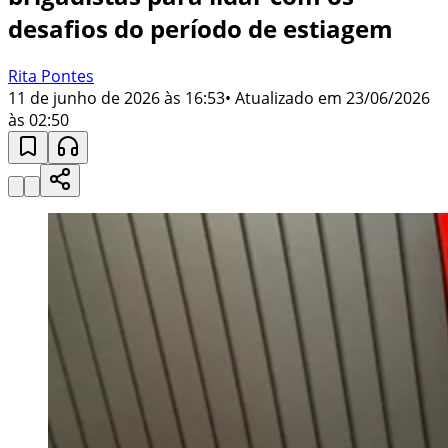
desafios do período de estiagem
Rita Pontes
11 de junho de 2026 às 16:53
• Atualizado em
23/06/2026
às 02:50