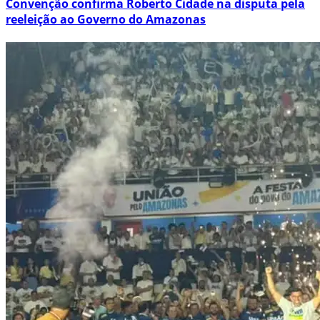
Convenção confirma Roberto Cidade na disputa pela
reeleição ao Governo do Amazonas