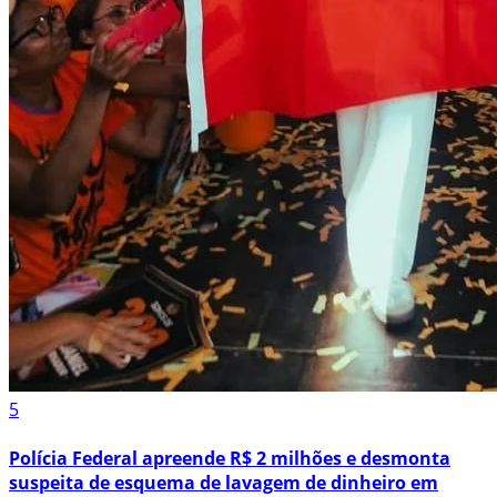
5
Polícia Federal apreende R$ 2 milhões e desmonta
suspeita de esquema de lavagem de dinheiro em