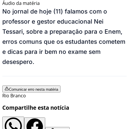
Áudio da matéria
No jornal de hoje (11) falamos com o
professor e gestor educacional Nei
Tessari, sobre a preparação para o Enem,
erros comuns que os estudantes cometem
e dicas para ir bem no exame sem
desespero.
Comunicar erro nesta matéria
Rio Branco
Compartilhe esta notícia