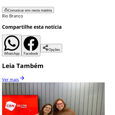
Comunicar erro nesta matéria
Rio Branco
Compartilhe esta notícia
Opções
WhatsApp
Facebook
Leia Também
Ver mais