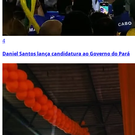
4
Daniel Santos lança candidatura ao Governo do Pará