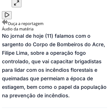
Ouça a reportagem
Áudio da matéria
No jornal de hoje (11) falamos com o
sargento do Corpo de Bombeiros do Acre,
Filipe Lima, sobre a operação fogo
controlado, que vai capacitar brigadistas
para lidar com os incêndios florestais e
queimadas que permeiam a época de
estiagem, bem como o papel da população
na prevenção de incêndios.