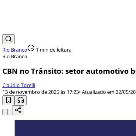
Rio Branco
1
min de leitura
Rio Branco
CBN no Trânsito: setor automotivo br
Claúdio Torelli
13 de novembro de 2025 às 17:23
• Atualizado em
22/05/20