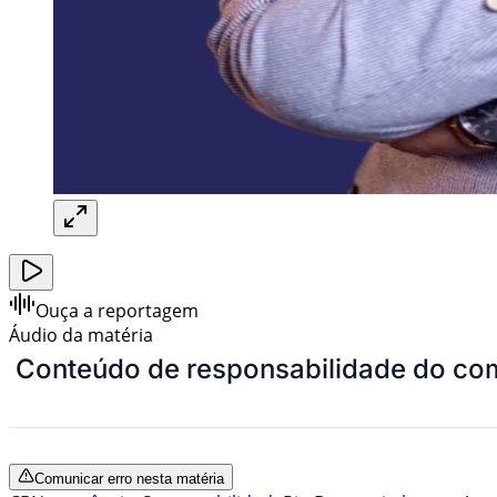
Ouça a reportagem
Áudio da matéria
Conteúdo de responsabilidade do com
Comunicar erro nesta matéria