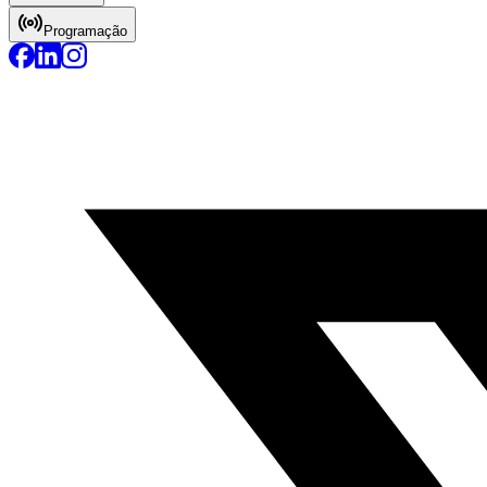
Programação