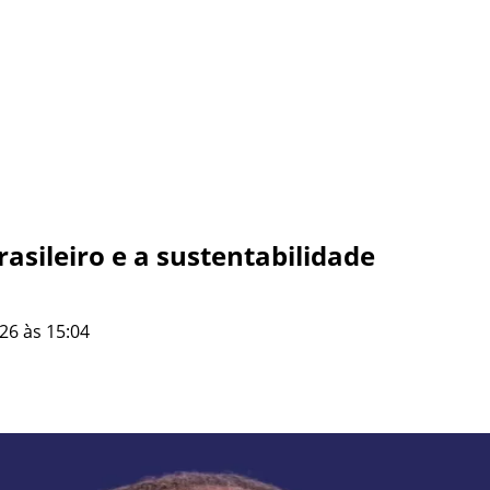
asileiro e a sustentabilidade
26 às 15:04