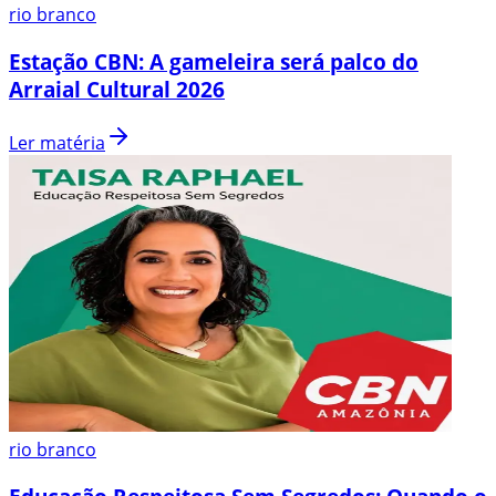
rio branco
Estação CBN: A gameleira será palco do
Arraial Cultural 2026
Ler matéria
rio branco