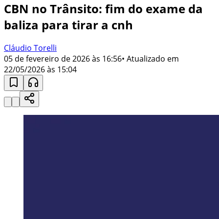
CBN no Trânsito: fim do exame da
baliza para tirar a cnh
Cláudio Torelli
05 de fevereiro de 2026 às 16:56
• Atualizado em
22/05/2026 às 15:04