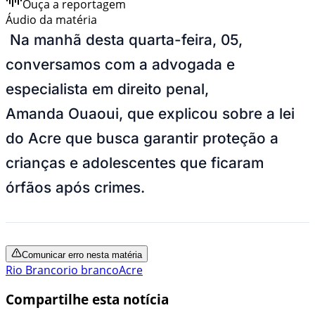
Ouça a reportagem
Áudio da matéria
Na manhã desta quarta-feira, 05,
conversamos com a advogada e
especialista em direito penal,
Amanda Ouaoui, que explicou sobre a lei
do Acre que busca garantir proteção a
crianças e adolescentes que ficaram
órfãos após crimes.
Comunicar erro nesta matéria
Rio Branco
rio branco
Acre
Compartilhe esta notícia