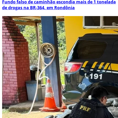
Fundo falso de caminhão escondia mais de 1 tonelada
de drogas na BR-364, em Rondônia