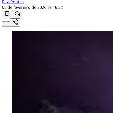
Rita Pontes
05 de fevereiro de 2026 às 16:52