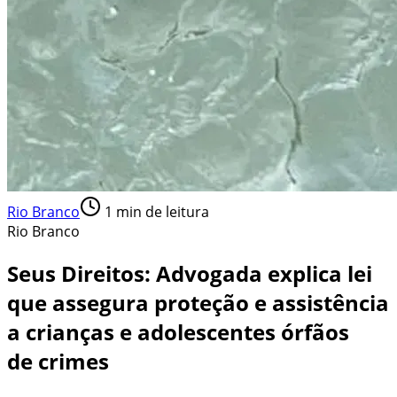
Rio Branco
1
min de leitura
Rio Branco
Seus Direitos: Advogada explica lei
que assegura proteção e assistência
a crianças e adolescentes órfãos
de crimes