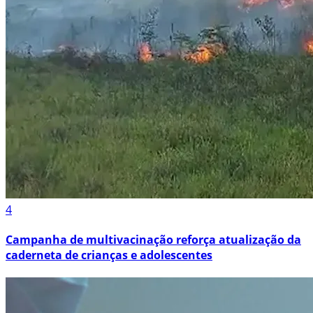
4
Campanha de multivacinação reforça atualização da
caderneta de crianças e adolescentes