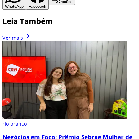
Opções
WhatsApp
Facebook
Leia Também
Ver mais
rio branco
Negócios em Foco: Prêmio Sebrae Mulher de