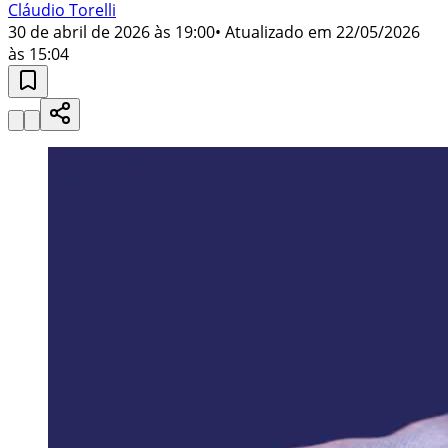
Cláudio Torelli
30 de abril de 2026 às 19:00
• Atualizado em
22/05/2026
às 15:04