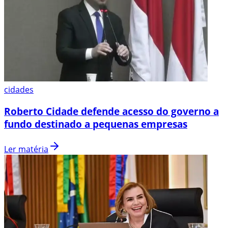
cidades
Roberto Cidade defende acesso do governo a
fundo destinado a pequenas empresas
Ler matéria