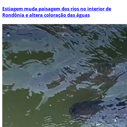
Estiagem muda paisagem dos rios no interior de
Rondônia e altera coloração das águas