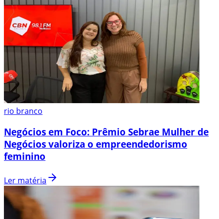
rio branco
Negócios em Foco: Prêmio Sebrae Mulher de
Negócios valoriza o empreendedorismo
feminino
Ler matéria