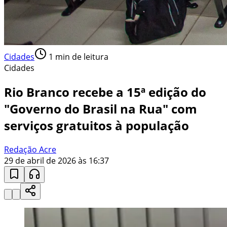
Cidades
1
min de leitura
Cidades
Rio Branco recebe a 15ª edição do
"Governo do Brasil na Rua" com
serviços gratuitos à população
Redação Acre
29 de abril de 2026 às 16:37