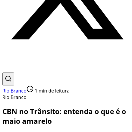
Rio Branco
1
min de leitura
Rio Branco
CBN no Trânsito: entenda o que é o
maio amarelo