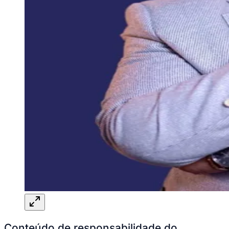
Conteúdo de responsabilidade do