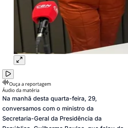
Ouça a reportagem
Áudio da matéria
Na manhã desta quarta-feira, 29,
conversamos com o ministro da
Secretaria-Geral da Presidência da