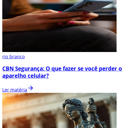
rio branco
CBN Segurança: O que fazer se você perder o
aparelho celular?
Ler matéria