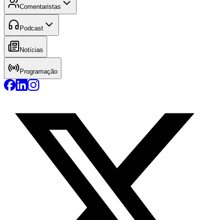
Comentaristas
Podcast
Notícias
Programação