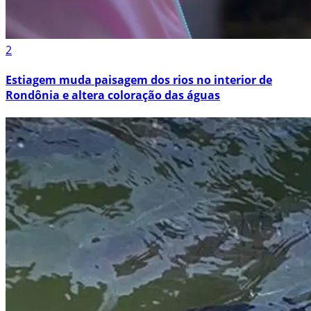
2
Estiagem muda paisagem dos rios no interior de
Rondônia e altera coloração das águas