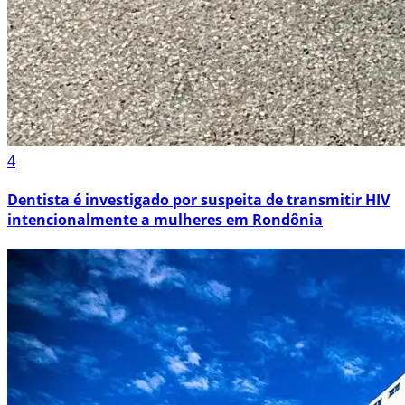
4
Dentista é investigado por suspeita de transmitir HIV
intencionalmente a mulheres em Rondônia