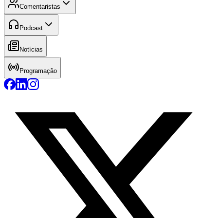
Comentaristas
Podcast
Notícias
Programação