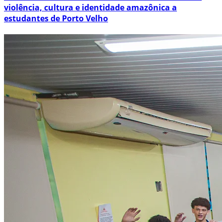
violência, cultura e identidade amazônica a
estudantes de Porto Velho