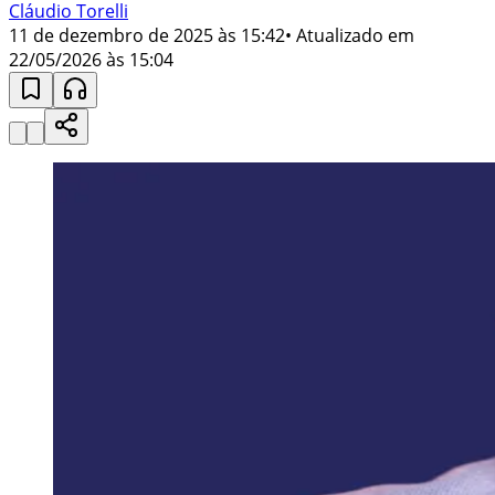
Cláudio Torelli
11 de dezembro de 2025 às 15:42
• Atualizado em
22/05/2026 às 15:04