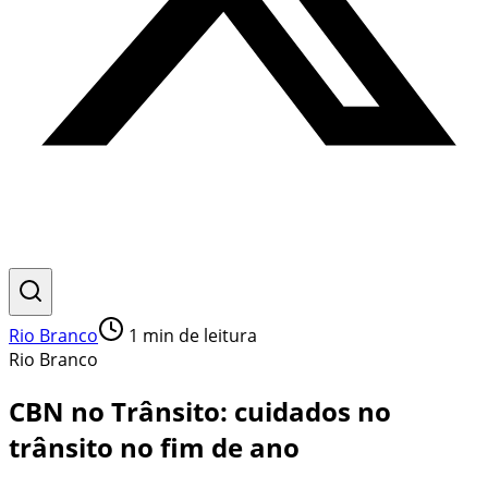
Rio Branco
1
min de leitura
Rio Branco
CBN no Trânsito: cuidados no
trânsito no fim de ano