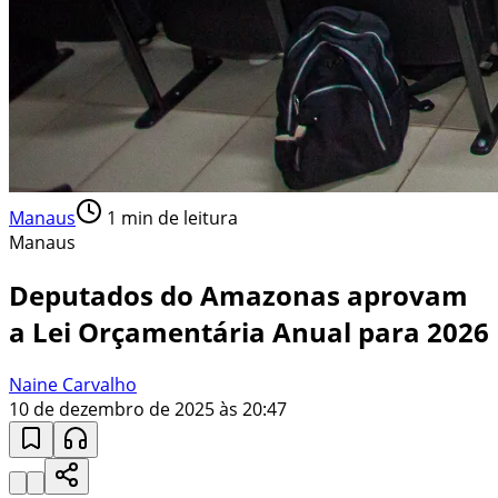
Manaus
1
min de leitura
Manaus
Deputados do Amazonas aprovam
a Lei Orçamentária Anual para 2026
Naine Carvalho
10 de dezembro de 2025 às 20:47