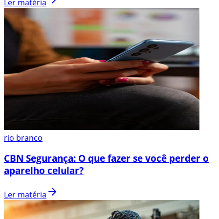
Ler matéria
rio branco
CBN Segurança: O que fazer se você perder o
aparelho celular?
Ler matéria