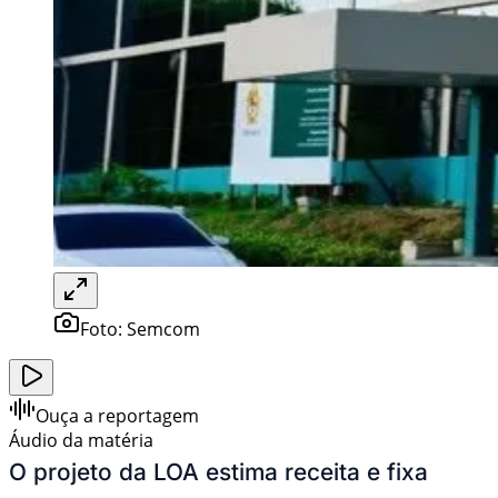
Foto:
Semcom
Ouça a reportagem
Áudio da matéria
O projeto da LOA estima receita e fixa