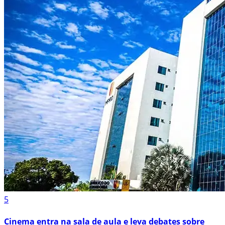
5
Cinema entra na sala de aula e leva debates sobre