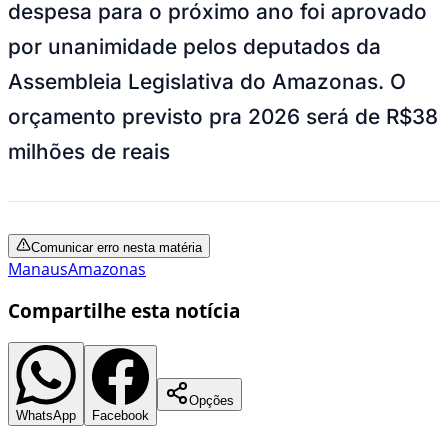
despesa para o próximo ano foi aprovado
por unanimidade pelos deputados da
Assembleia Legislativa do Amazonas. O
orçamento previsto pra 2026 será de R$38
milhões de reais
Comunicar erro nesta matéria
Manaus
Amazonas
Compartilhe esta notícia
Opções
WhatsApp
Facebook