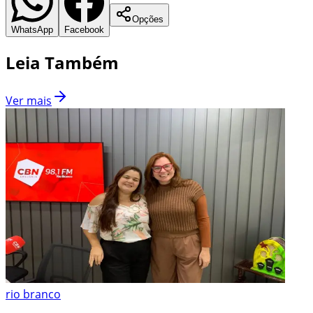
Opções
WhatsApp
Facebook
Leia Também
Ver mais
rio branco