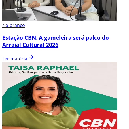
rio branco
Estação CBN: A gameleira será palco do
Arraial Cultural 2026
Ler matéria