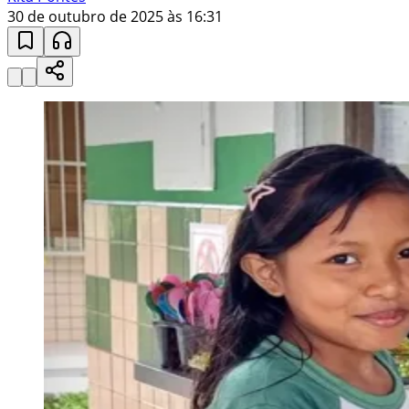
30 de outubro de 2025 às 16:31