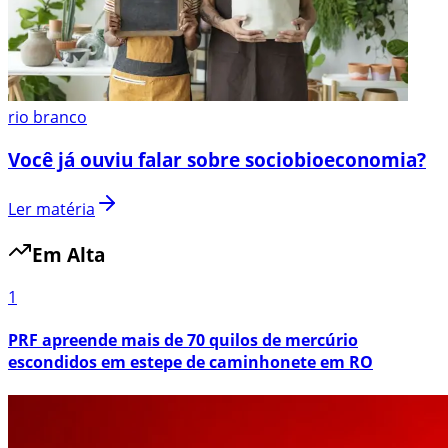
rio branco
Você já ouviu falar sobre sociobioeconomia?
Ler matéria
Em Alta
1
PRF apreende mais de 70 quilos de mercúrio
escondidos em estepe de caminhonete em RO