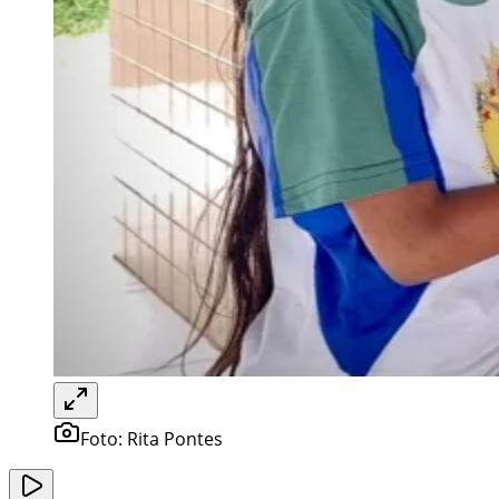
Foto:
Rita Pontes