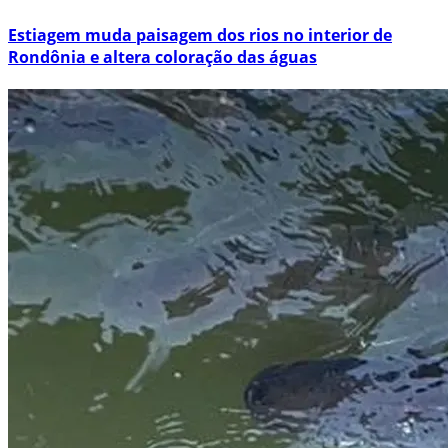
Estiagem muda paisagem dos rios no interior de
Rondônia e altera coloração das águas