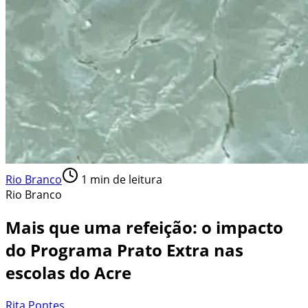
Rio Branco
1
min de leitura
Rio Branco
Mais que uma refeição: o impacto
do Programa Prato Extra nas
escolas do Acre
Rita Pontes