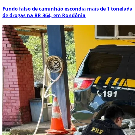
Fundo falso de caminhão escondia mais de 1 tonelada
de drogas na BR-364, em Rondônia