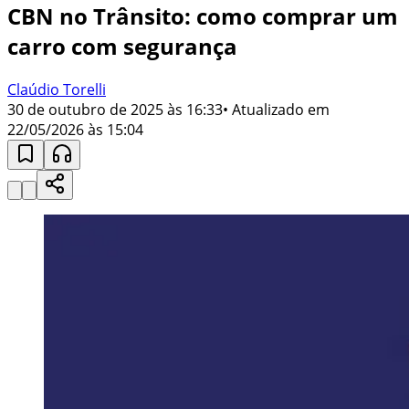
CBN no Trânsito: como comprar um
carro com segurança
Claúdio Torelli
30 de outubro de 2025 às 16:33
• Atualizado em
22/05/2026 às 15:04