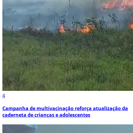
4
Campanha de multivacinação reforça atualização da
caderneta de crianças e adolescentes