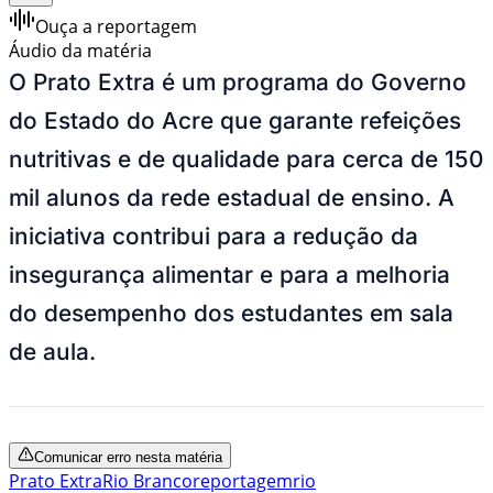
Ouça a reportagem
Áudio da matéria
O Prato Extra é um programa do Governo
do Estado do Acre que garante refeições
nutritivas e de qualidade para cerca de 150
mil alunos da rede estadual de ensino. A
iniciativa contribui para a redução da
insegurança alimentar e para a melhoria
do desempenho dos estudantes em sala
de aula.
Comunicar erro nesta matéria
Prato Extra
Rio Branco
reportagem
rio