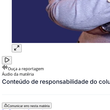
Ouça a reportagem
Áudio da matéria
Conteúdo de responsabilidade do colu
Comunicar erro nesta matéria