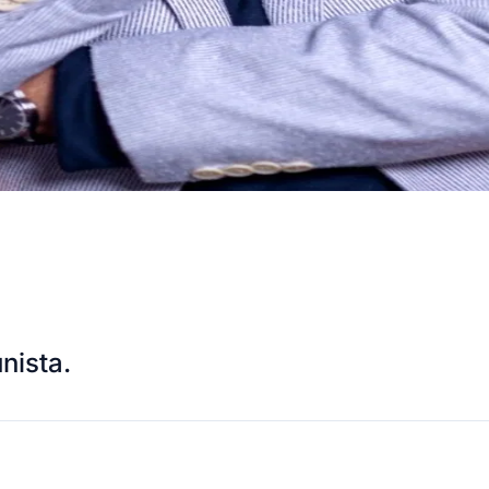
nista.