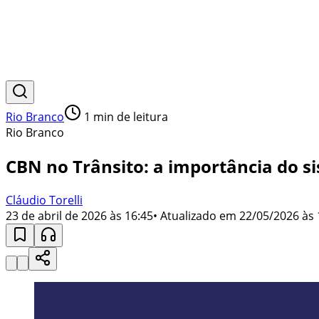
Rio Branco
1
min de leitura
Rio Branco
CBN no Trânsito: a importância do s
Cláudio Torelli
23 de abril de 2026 às 16:45
• Atualizado em
22/05/2026 às 