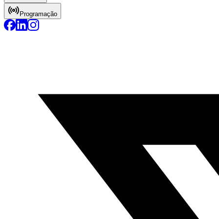
Programação