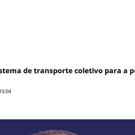
istema de transporte coletivo para a 
15:04