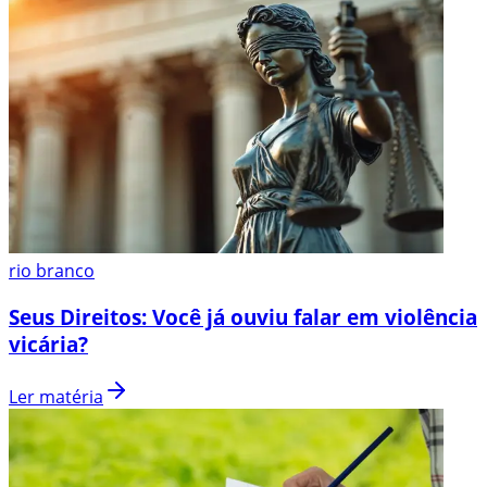
rio branco
Seus Direitos: Você já ouviu falar em violência
vicária?
Ler matéria