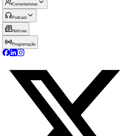
Comentaristas
Podcast
Notícias
Programação