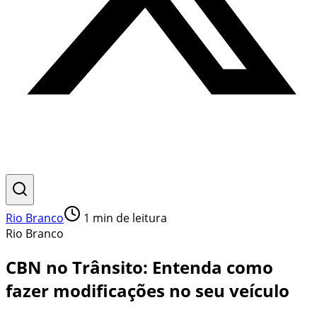
Rio Branco
1
min de leitura
Rio Branco
CBN no Trânsito: Entenda como
fazer modificações no seu veículo