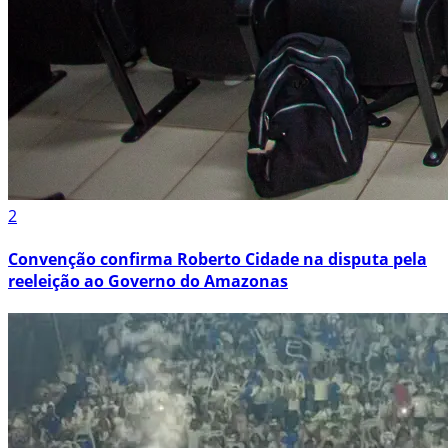
2
Convenção confirma Roberto Cidade na disputa pela
reeleição ao Governo do Amazonas