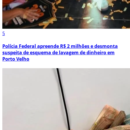
5
Polícia Federal apreende R$ 2 milhões e desmonta
suspeita de esquema de lavagem de dinheiro em
Porto Velho