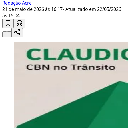
Redação Acre
21 de maio de 2026 às 16:17
• Atualizado em
22/05/2026
às 15:04