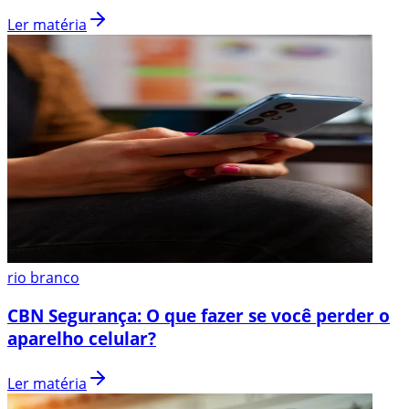
Ler matéria
rio branco
CBN Segurança: O que fazer se você perder o
aparelho celular?
Ler matéria