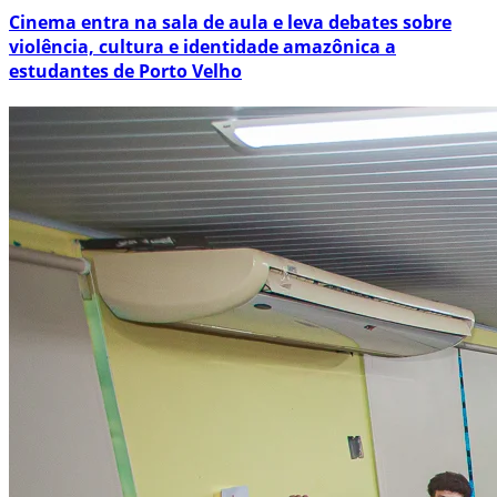
Cinema entra na sala de aula e leva debates sobre
violência, cultura e identidade amazônica a
estudantes de Porto Velho