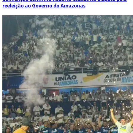
reeleição ao Governo do Amazonas