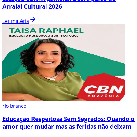
Arraial Cultural 2026
Ler matéria
rio branco
Educação Respeitosa Sem Segredos: Quando o
amor quer mudar mas as feridas não deixam