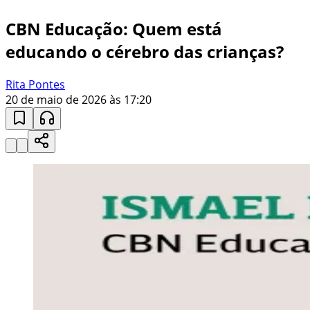
CBN Educação: Quem está
educando o cérebro das crianças?
Rita Pontes
20 de maio de 2026 às 17:20