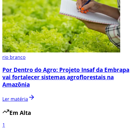
rio branco
Por Dentro do Agro: Projeto Insaf da Embrapa
vai fortalecer sistemas agroflorestais na
Amazônia
Ler matéria
Em Alta
1