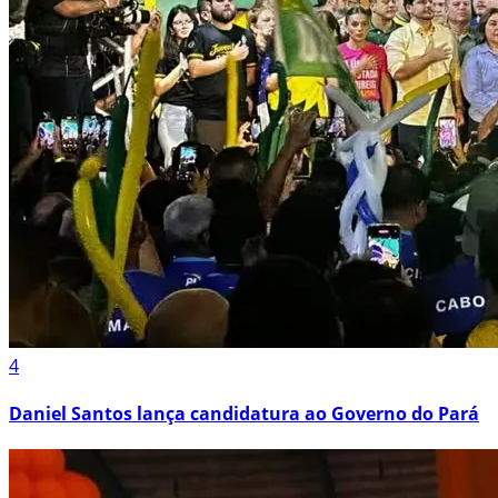
4
Daniel Santos lança candidatura ao Governo do Pará