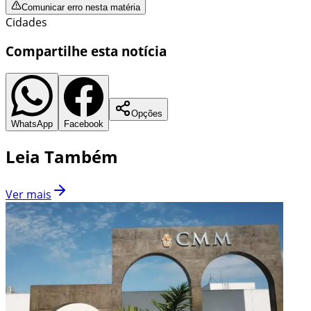
Comunicar erro nesta matéria
Cidades
Compartilhe esta notícia
Opções
WhatsApp
Facebook
Leia Também
Ver mais