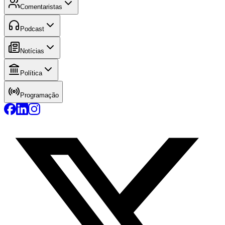
Comentaristas
Podcast
Notícias
Política
Programação