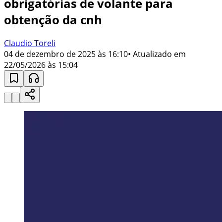
obrigatórias de volante para
obtenção da cnh
Claudio Toreli
04 de dezembro de 2025 às 16:10
• Atualizado em
22/05/2026 às 15:04