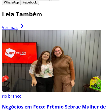
WhatsApp
Facebook
Leia Também
Ver mais
rio branco
Negócios em Foco: Prêmio Sebrae Mulher de