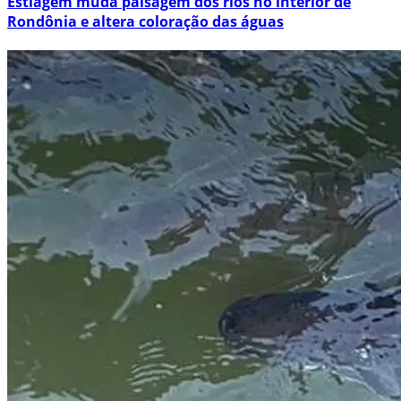
Estiagem muda paisagem dos rios no interior de
Rondônia e altera coloração das águas