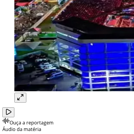
Ouça a reportagem
Áudio da matéria