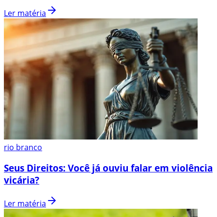
Ler matéria
rio branco
Seus Direitos: Você já ouviu falar em violência
vicária?
Ler matéria