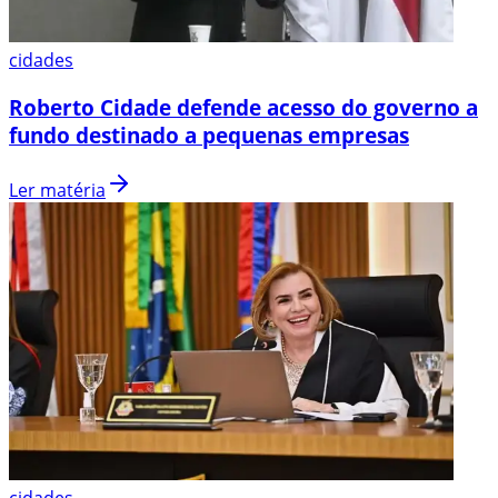
cidades
Roberto Cidade defende acesso do governo a
fundo destinado a pequenas empresas
Ler matéria
cidades