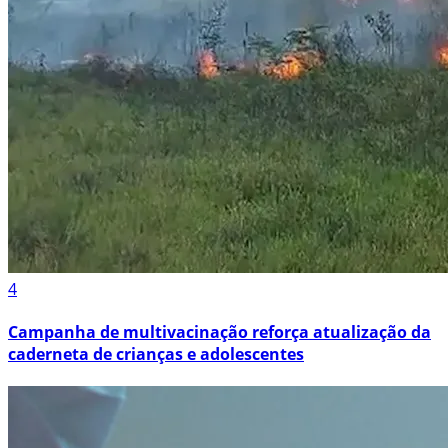
4
Campanha de multivacinação reforça atualização da
caderneta de crianças e adolescentes