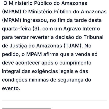
O Ministério Público do Amazonas
(MPAM) O Ministério Público do Amazonas
(MPAM) ingressou, no fim da tarde desta
quarta-feira (3), com um Agravo Interno
para tentar reverter a decisão do Tribunal
de Justiça do Amazonas (TJAM). No
pedido, o MPAM afirma que a venda só
deve acontecer após o cumprimento
integral das exigências legais e das
condições mínimas de segurança do
evento.