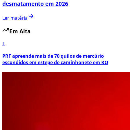
desmatamento em 2026
Ler matéria
Em Alta
1
PRF apreende mais de 70 quilos de mercúrio
escondidos em estepe de caminhonete em RO