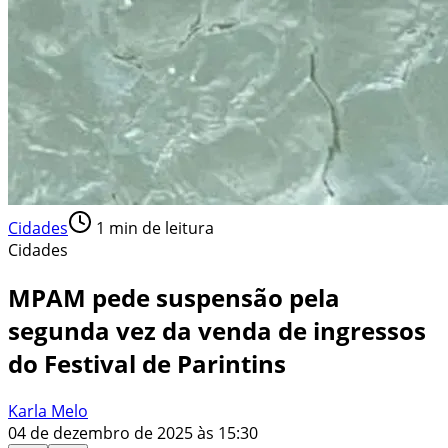
Cidades
1
min de leitura
Cidades
MPAM pede suspensão pela
segunda vez da venda de ingressos
do Festival de Parintins
Karla Melo
04 de dezembro de 2025 às 15:30