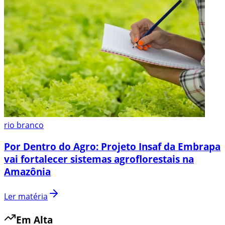
rio branco
Por Dentro do Agro: Projeto Insaf da Embrapa
vai fortalecer sistemas agroflorestais na
Amazônia
Ler matéria
Em Alta