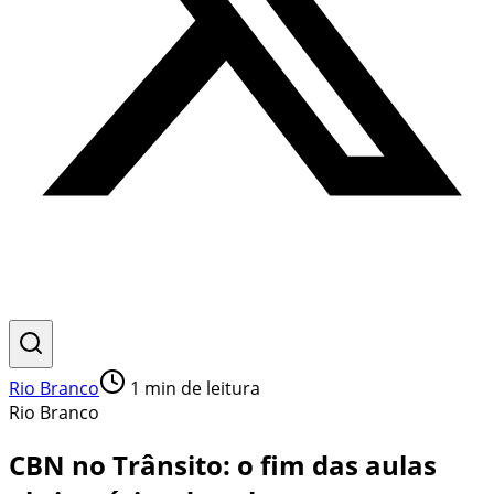
Rio Branco
1
min de leitura
Rio Branco
CBN no Trânsito: o fim das aulas