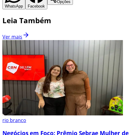
Opções
WhatsApp
Facebook
Leia Também
Ver mais
rio branco
Negócios em Foco: Prêmio Sebrae Mulher de