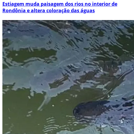
Estiagem muda paisagem dos rios no interior de
Rondônia e altera coloração das águas