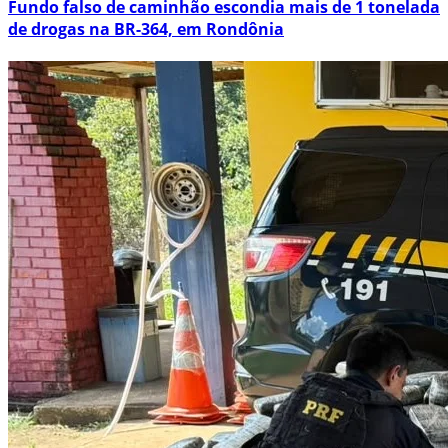
Fundo falso de caminhão escondia mais de 1 tonelada
de drogas na BR-364, em Rondônia