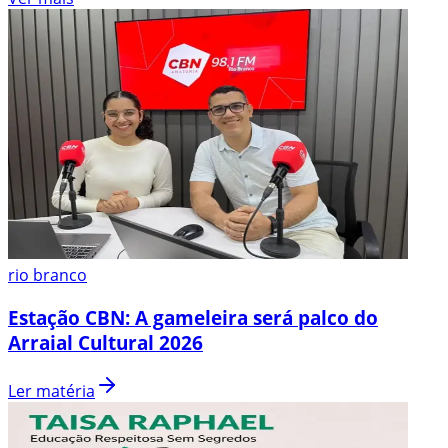
rio branco
Estação CBN: A gameleira será palco do
Arraial Cultural 2026
Ler matéria