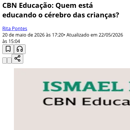
CBN Educação: Quem está
educando o cérebro das crianças?
Rita Pontes
20 de maio de 2026 às 17:20
• Atualizado em
22/05/2026
às 15:04