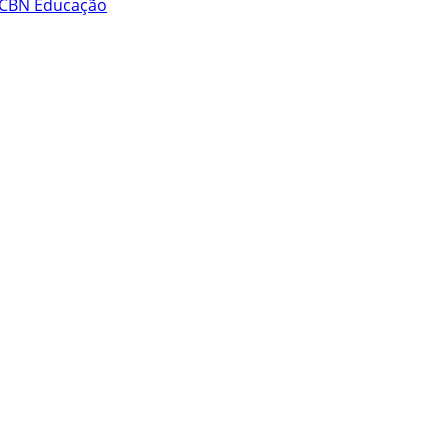
CBN Educação