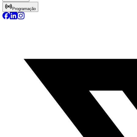
Programação