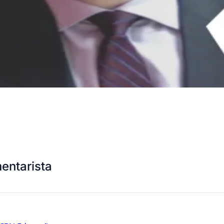
entarista