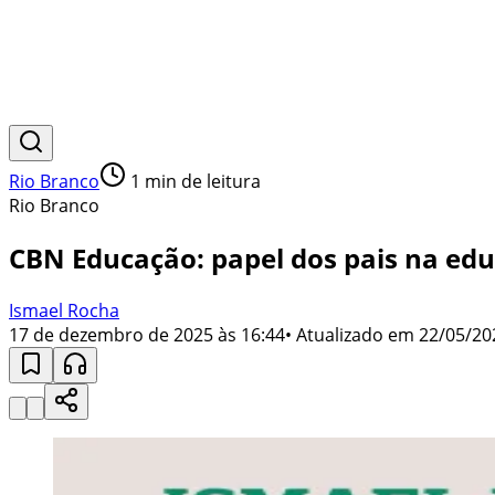
Rio Branco
1
min de leitura
Rio Branco
CBN Educação: papel dos pais na ed
Ismael Rocha
17 de dezembro de 2025 às 16:44
• Atualizado em
22/05/20