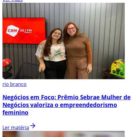
rio branco
Negócios em Foco: Prêmio Sebrae Mulher de
Negócios valoriza o empreendedorismo
feminino
Ler matéria