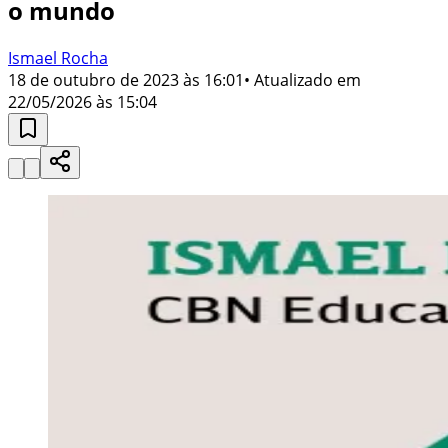
o mundo
Ismael Rocha
18 de outubro de 2023 às 16:01
• Atualizado em
22/05/2026 às 15:04