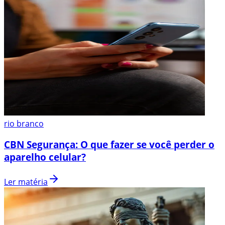
rio branco
CBN Segurança: O que fazer se você perder o
aparelho celular?
Ler matéria