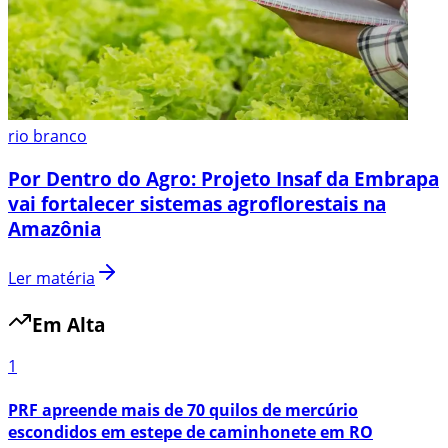
rio branco
Por Dentro do Agro: Projeto Insaf da Embrapa
vai fortalecer sistemas agroflorestais na
Amazônia
Ler matéria
Em Alta
1
PRF apreende mais de 70 quilos de mercúrio
escondidos em estepe de caminhonete em RO