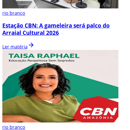
rio branco
Estação CBN: A gameleira será palco do
Arraial Cultural 2026
Ler matéria
rio branco