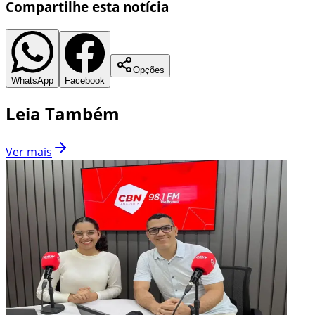
Compartilhe esta notícia
Opções
WhatsApp
Facebook
Leia Também
Ver mais