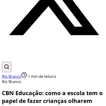
Rio Branco
1
min de leitura
Rio Branco
CBN Educação: como a escola tem o
papel de fazer crianças olharem