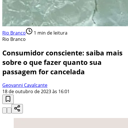
Rio Branco
1
min de leitura
Rio Branco
Consumidor consciente: saiba mais
sobre o que fazer quanto sua
passagem for cancelada
Geovanni Cavalcante
18 de outubro de 2023 às 16:01