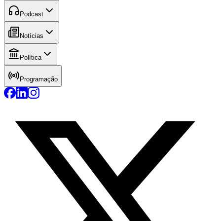
Podcast
Notícias
Política
Programação