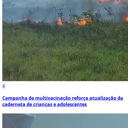
4
Campanha de multivacinação reforça atualização da
caderneta de crianças e adolescentes