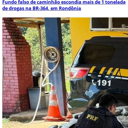
Fundo falso de caminhão escondia mais de 1 tonelada
de drogas na BR-364, em Rondônia