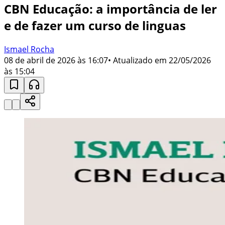
CBN Educação: a importância de ler
e de fazer um curso de linguas
Ismael Rocha
08 de abril de 2026 às 16:07
• Atualizado em
22/05/2026
às 15:04