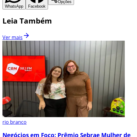
Opções
WhatsApp
Facebook
Leia Também
Ver mais
rio branco
Negócios em Foco: Prêmio Sebrae Mulher de