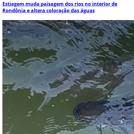
Estiagem muda paisagem dos rios no interior de
Rondônia e altera coloração das águas