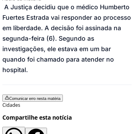
A Justiça decidiu que o médico Humberto
Fuertes Estrada vai responder ao processo
em liberdade. A decisão foi assinada na
segunda-feira (6). Segundo as
investigações, ele estava em um bar
quando foi chamado para atender no
hospital.
Comunicar erro nesta matéria
Cidades
Compartilhe esta notícia